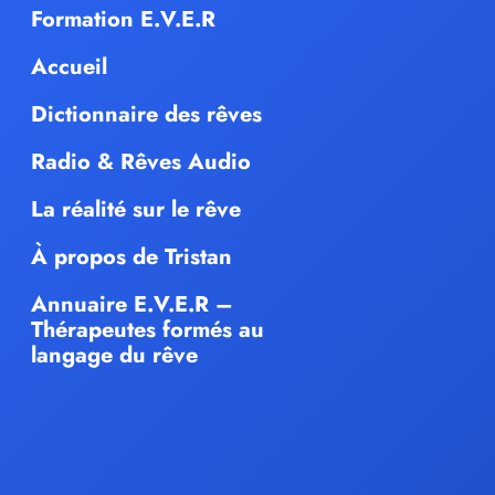
Formation E.V.E.R
Accueil
Dictionnaire des rêves
Radio & Rêves Audio
La réalité sur le rêve
À propos de Tristan
Annuaire E.V.E.R –
Thérapeutes formés au
langage du rêve