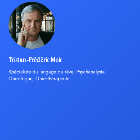
Tristan-Frédéric Moir
Spécialiste du langage du rêve, Psychanalyste,
Onirologue, Onirothérapeute