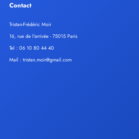
Contact
Tristan-Frédéric Moir
16, rue de l'arrivée - 75015 Paris
Tel : 06 10 80 44 40
Mail :
tristan.moir@gmail.com