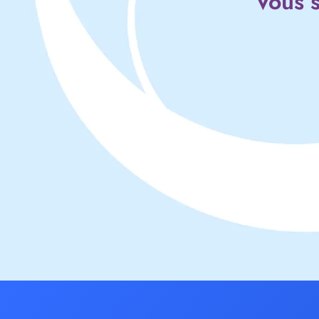
Vous s