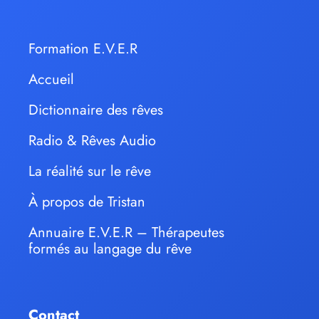
Formation E.V.E.R
Accueil
Dictionnaire des rêves
Radio & Rêves Audio
La réalité sur le rêve
À propos de Tristan
Annuaire E.V.E.R – Thérapeutes
formés au langage du rêve
Contact