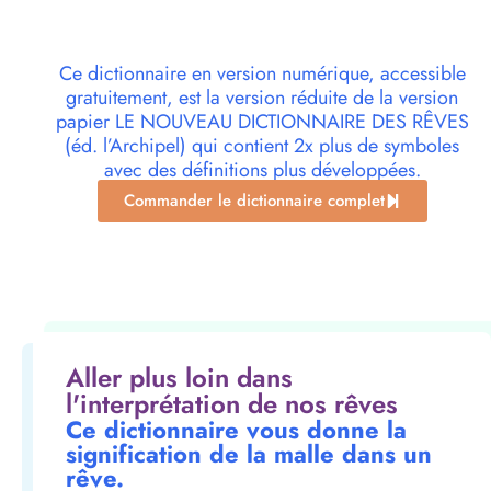
Ce dictionnaire en version numérique, accessible
gratuitement, est la version réduite de la version
papier LE NOUVEAU DICTIONNAIRE DES RÊVES
(éd. l’Archipel) qui contient 2x plus de symboles
avec des définitions plus développées.
Commander le dictionnaire complet
Aller plus loin dans
l'interprétation de nos rêves
Ce dictionnaire vous donne la
signification de la malle dans un
rêve.