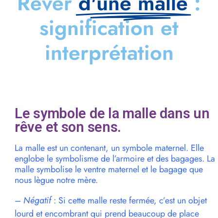
Rêver
d'une malle
:
signification et
interprétation
Le symbole de la malle dans un
rêve et son sens.
La malle est un contenant, un symbole maternel. Elle
englobe le symbolisme de l’armoire et des bagages. La
malle symbolise le ventre maternel et le bagage que
nous lègue notre mère.
–
Négatif
: Si cette malle reste fermée, c’est un objet
lourd et encombrant qui prend beaucoup de place