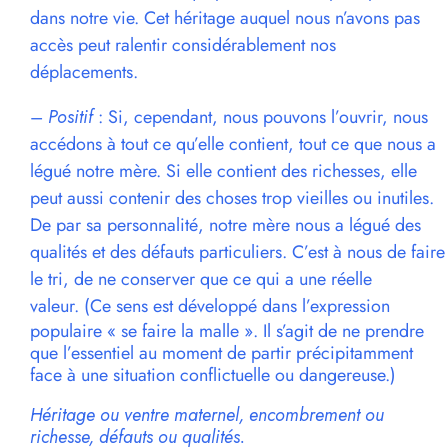
dans notre vie. Cet héritage auquel nous n’avons pas
accès peut ralentir considérablement nos
déplacements.
–
Positif
: Si, cependant, nous pouvons l’ouvrir, nous
accédons à tout ce qu’elle contient, tout ce que nous a
légué notre mère. Si elle contient des richesses, elle
peut aussi contenir des choses trop vieilles ou inutiles.
De par sa personnalité, notre mère nous a légué des
qualités et des défauts particuliers. C’est à nous de faire
le tri, de ne conserver que ce qui a une réelle
valeur.
(Ce sens est développé dans l’expression
populaire « se faire la malle ». Il s’agit de ne prendre
que l’essentiel au moment de partir précipitamment
face à une situation conflictuelle ou dangereuse.)
Héritage ou ventre maternel, encombrement ou
richesse, défauts ou qualités.