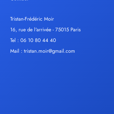
Tristan-Frédéric Moir
16, rue de l'arrivée - 75015 Paris
Tel : 06 10 80 44 40
Mail :
tristan.moir@gmail.com