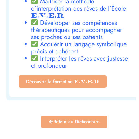
Maîtriser la méthode
d’interprétation des rêves de l’École
E.V.E.R
Développer ses compétences
thérapeutiques pour accompagner
ses proches ou ses patients
Acquérir un langage symbolique
précis et cohérent
Interpréter les rêves avec justesse
et profondeur
Découvrir la formation
E.V.E.R
Retour au Dictionnaire