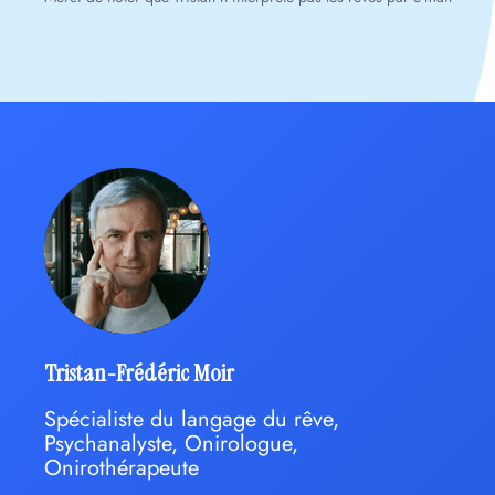
Tristan-Frédéric Moir
Spécialiste du langage du rêve,
Psychanalyste, Onirologue,
Onirothérapeute