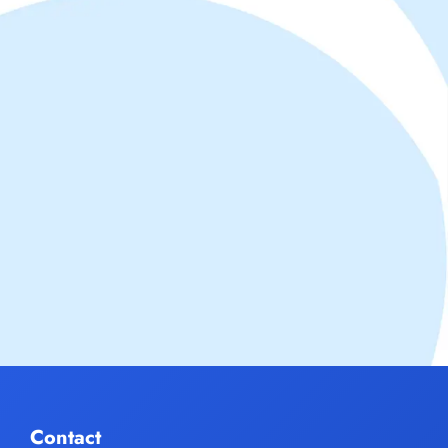
Contact