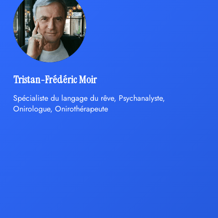
Tristan-Frédéric Moir
Spécialiste du langage du rêve, Psychanalyste,
Onirologue, Onirothérapeute