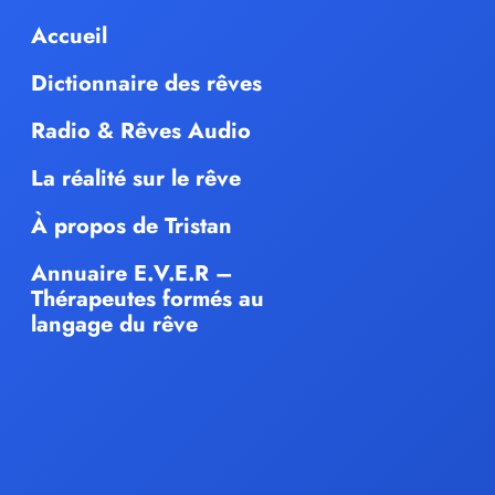
Accueil
Dictionnaire des rêves
Radio & Rêves Audio
La réalité sur le rêve
À propos de Tristan
Annuaire E.V.E.R –
Thérapeutes formés au
langage du rêve