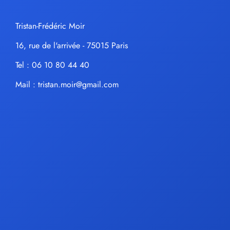
Tristan-Frédéric Moir
16, rue de l'arrivée - 75015 Paris
Tel : 06 10 80 44 40
Mail :
tristan.moir@gmail.com