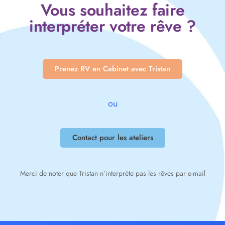
Vous souhaitez faire
interpréter votre rêve ?
Prenez RV en Cabinet avec Tristan
ou
Contact pour les ateliers
Merci de noter que Tristan n’interprète pas les rêves par e-mail