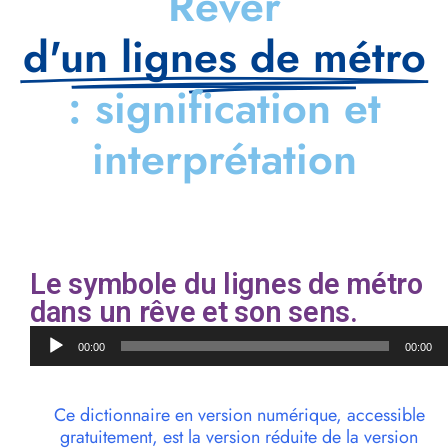
Rêver
d'un lignes de métro
: signification et
interprétation
Le symbole du lignes de métro
dans un rêve et son sens.
Lecteur
00:00
00:00
audio
Ce dictionnaire en version numérique, accessible
gratuitement, est la version réduite de la version