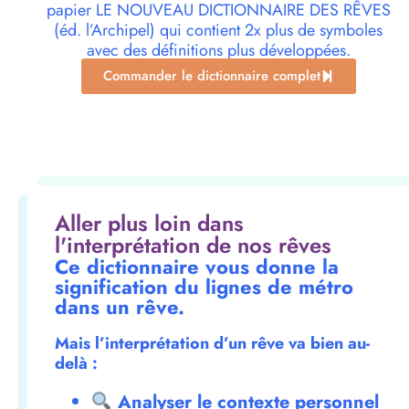
papier LE NOUVEAU DICTIONNAIRE DES RÊVES
(éd. l’Archipel) qui contient 2x plus de symboles
avec des définitions plus développées.
Commander le dictionnaire complet
Aller plus loin dans
l'interprétation de nos rêves
Ce dictionnaire vous donne la
signification du lignes de métro
dans un rêve.
Mais l’interprétation d’un rêve va bien au-
delà :
Analyser le contexte personnel