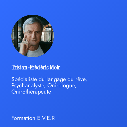
Tristan-Frédéric Moir
Spécialiste du langage du rêve,
Psychanalyste, Onirologue,
Onirothérapeute
Formation E.V.E.R