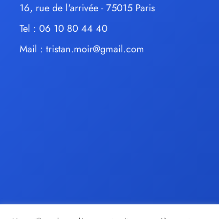
16, rue de l'arrivée - 75015 Paris
Tel : 06 10 80 44 40
Mail :
tristan.moir@gmail.com