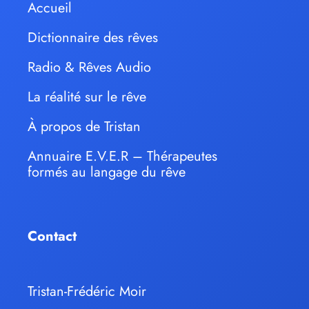
Accueil
Dictionnaire des rêves
Radio & Rêves Audio
La réalité sur le rêve
À propos de Tristan
Annuaire E.V.E.R – Thérapeutes
formés au langage du rêve
Contact
Tristan-Frédéric Moir