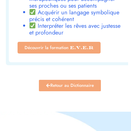
ses proches ou ses patients
Acquérir un langage symbolique
précis et cohérent
Interpréter les rêves avec justesse
et profondeur
Découvrir la formation
E.V.E.R
Retour au Dictionnaire