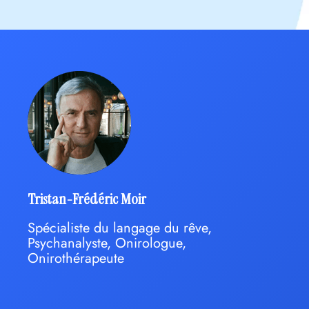
Tristan-Frédéric Moir
Spécialiste du langage du rêve,
Psychanalyste, Onirologue,
Onirothérapeute