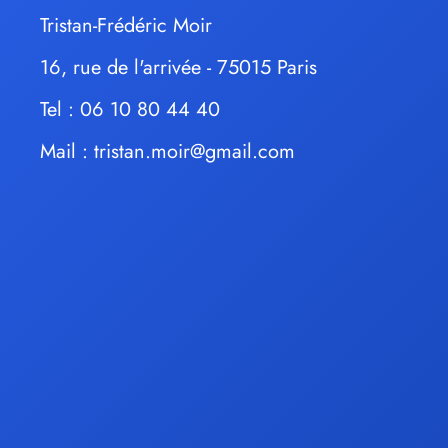
Tristan-Frédéric Moir
16, rue de l'arrivée - 75015 Paris
Tel : 06 10 80 44 40
Mail :
tristan.moir@gmail.com