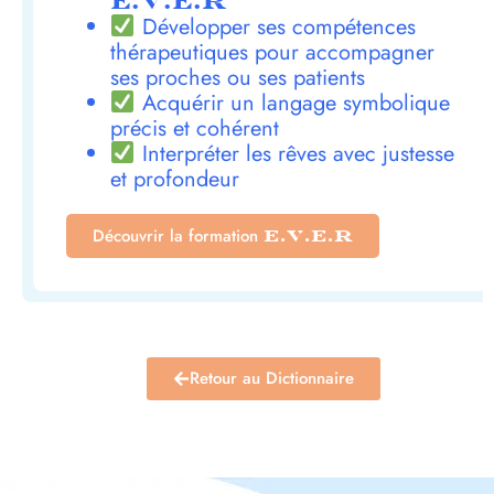
E.V.E.R
Développer ses compétences
thérapeutiques pour accompagner
ses proches ou ses patients
Acquérir un langage symbolique
précis et cohérent
Interpréter les rêves avec justesse
et profondeur
Découvrir la formation
E.V.E.R
Retour au Dictionnaire