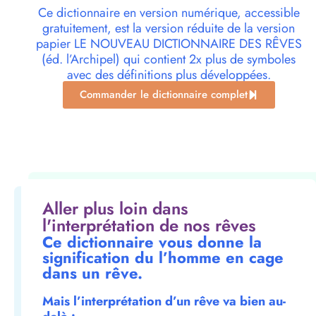
Ce dictionnaire en version numérique, accessible
gratuitement, est la version réduite de la version
papier LE NOUVEAU DICTIONNAIRE DES RÊVES
(éd. l’Archipel) qui contient 2x plus de symboles
avec des définitions plus développées.
Commander le dictionnaire complet
Aller plus loin dans
l'interprétation de nos rêves
Ce dictionnaire vous donne la
signification du l’homme en cage
dans un rêve.
Mais l’interprétation d’un rêve va bien au-