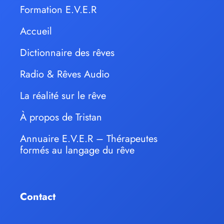
Formation E.V.E.R
Accueil
Dictionnaire des rêves
Radio & Rêves Audio
La réalité sur le rêve
À propos de Tristan
Annuaire E.V.E.R – Thérapeutes
formés au langage du rêve
Contact