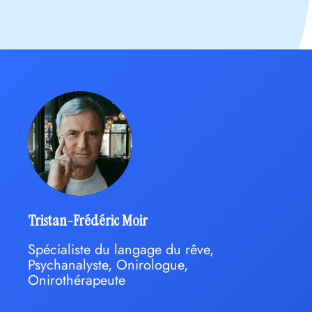
Tristan-Frédéric Moir
Spécialiste du langage du rêve,
Psychanalyste, Onirologue,
Onirothérapeute