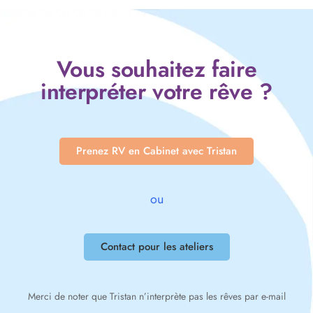
Vous souhaitez faire
interpréter votre rêve ?
Prenez RV en Cabinet avec Tristan
ou
Contact pour les ateliers
Merci de noter que Tristan n’interprète pas les rêves par e-mail