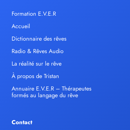
Formation E.V.E.R
Accueil
Dictionnaire des rêves
Radio & Rêves Audio
La réalité sur le rêve
À propos de Tristan
Annuaire E.V.E.R – Thérapeutes
formés au langage du rêve
Contact