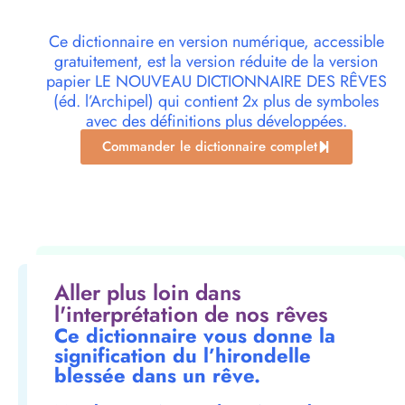
Ce dictionnaire en version numérique, accessible
gratuitement, est la version réduite de la version
papier LE NOUVEAU DICTIONNAIRE DES RÊVES
(éd. l’Archipel) qui contient 2x plus de symboles
avec des définitions plus développées.
Commander le dictionnaire complet
Aller plus loin dans
l'interprétation de nos rêves
Ce dictionnaire vous donne la
signification du l’hirondelle
blessée dans un rêve.