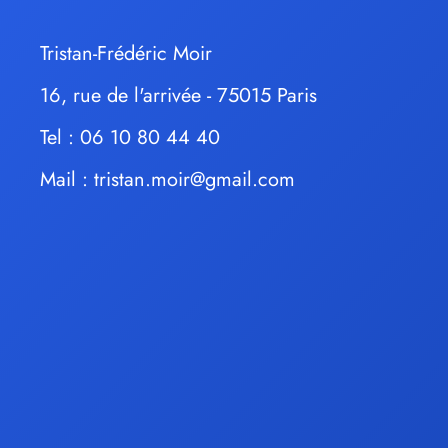
Tristan-Frédéric Moir
16, rue de l'arrivée - 75015 Paris
Tel : 06 10 80 44 40
Mail :
tristan.moir@gmail.com