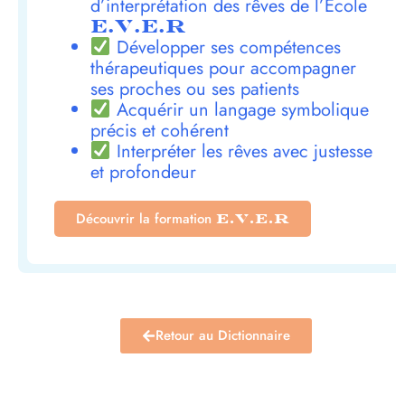
d’interprétation des rêves de l’École
E.V.E.R
Développer ses compétences
thérapeutiques pour accompagner
ses proches ou ses patients
Acquérir un langage symbolique
précis et cohérent
Interpréter les rêves avec justesse
et profondeur
Découvrir la formation
E.V.E.R
Retour au Dictionnaire