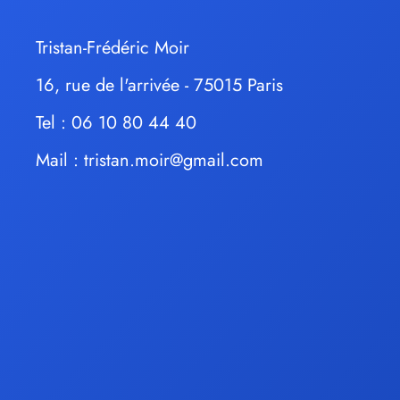
Tristan-Frédéric Moir
16, rue de l'arrivée - 75015 Paris
Tel : 06 10 80 44 40
Mail :
tristan.moir@gmail.com