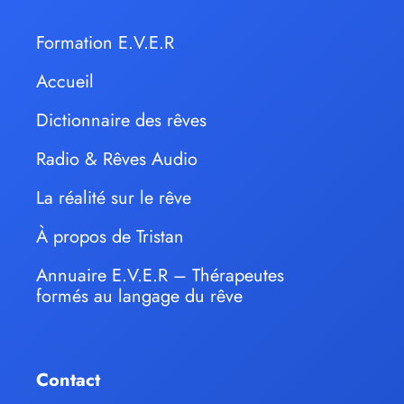
Formation E.V.E.R
Accueil
Dictionnaire des rêves
Radio & Rêves Audio
La réalité sur le rêve
À propos de Tristan
Annuaire E.V.E.R – Thérapeutes
formés au langage du rêve
Contact