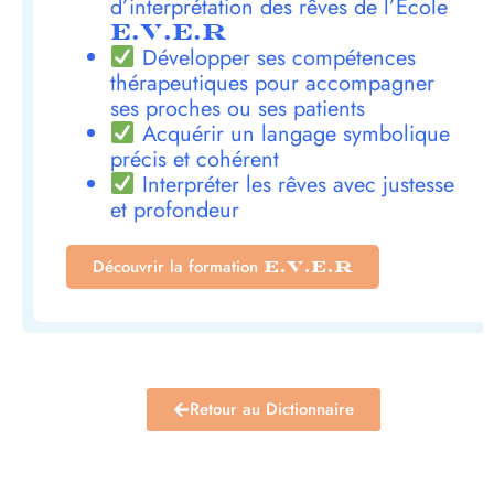
d’interprétation des rêves de l’École
E.V.E.R
Développer ses compétences
thérapeutiques pour accompagner
ses proches ou ses patients
Acquérir un langage symbolique
précis et cohérent
Interpréter les rêves avec justesse
et profondeur
Découvrir la formation
E.V.E.R
Retour au Dictionnaire