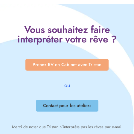
Vous souhaitez faire
interpréter votre rêve ?
Prenez RV en Cabinet avec Tristan
ou
Contact pour les ateliers
Merci de noter que Tristan n’interprète pas les rêves par e-mail