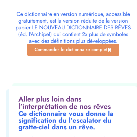
Ce dictionnaire en version numérique, accessible
gratuitement, est la version réduite de la version
papier LE NOUVEAU DICTIONNAIRE DES RÊVES
(éd. l’Archipel) qui contient 2x plus de symboles
avec des définitions plus développées.
Commander le dictionnaire complet
Aller plus loin dans
l'interprétation de nos rêves
Ce dictionnaire vous donne la
signification du l’escalator du
gratte-ciel dans un rêve.