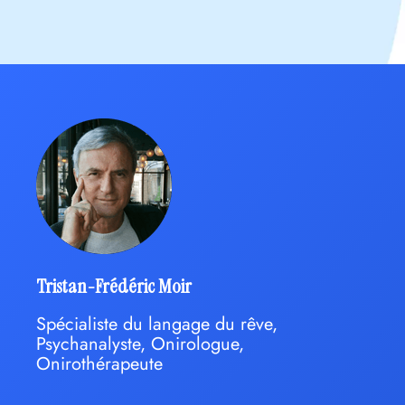
Tristan-Frédéric Moir
Spécialiste du langage du rêve,
Psychanalyste, Onirologue,
Onirothérapeute