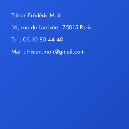
Tristan-Frédéric Moir
16, rue de l'arrivée - 75015 Paris
Tel : 06 10 80 44 40
Mail :
tristan.moir@gmail.com