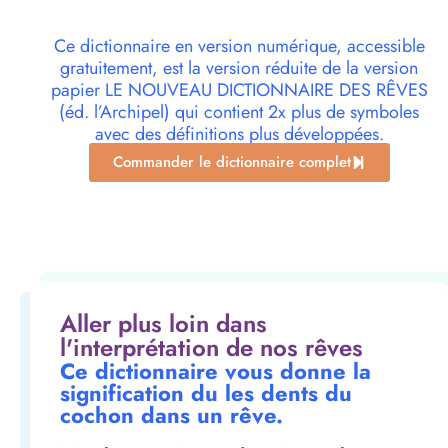
Ce dictionnaire en version numérique, accessible
gratuitement, est la version réduite de la version
papier LE NOUVEAU DICTIONNAIRE DES RÊVES
(éd. l’Archipel) qui contient 2x plus de symboles
avec des définitions plus développées.
Commander le dictionnaire complet
Aller plus loin dans
l'interprétation de nos rêves
Ce dictionnaire vous donne la
signification du les dents du
cochon dans un rêve.