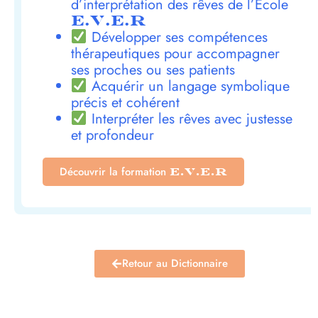
d’interprétation des rêves de l’École
E.V.E.R
Développer ses compétences
thérapeutiques pour accompagner
ses proches ou ses patients
Acquérir un langage symbolique
précis et cohérent
Interpréter les rêves avec justesse
et profondeur
Découvrir la formation
E.V.E.R
Retour au Dictionnaire