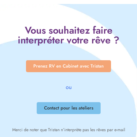
Vous souhaitez faire
interpréter votre rêve ?
Prenez RV en Cabinet avec Tristan
ou
Contact pour les ateliers
Merci de noter que Tristan n’interprète pas les rêves par e-mail