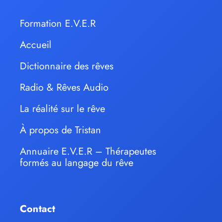
Formation E.V.E.R
Accueil
Dictionnaire des rêves
Radio & Rêves Audio
La réalité sur le rêve
À propos de Tristan
Annuaire E.V.E.R – Thérapeutes
formés au langage du rêve
Contact