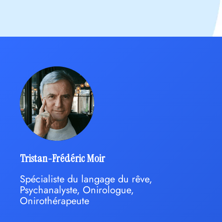
Tristan-Frédéric Moir
Spécialiste du langage du rêve,
Psychanalyste, Onirologue,
Onirothérapeute