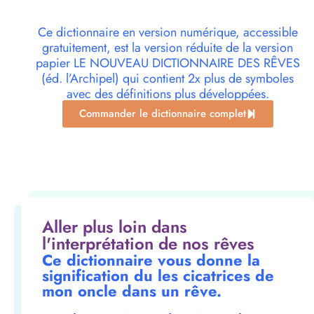
Ce dictionnaire en version numérique, accessible
gratuitement, est la version réduite de la version
papier LE NOUVEAU DICTIONNAIRE DES RÊVES
(éd. l’Archipel) qui contient 2x plus de symboles
avec des définitions plus développées.
Commander le dictionnaire complet
Aller plus loin dans
l'interprétation de nos rêves
Ce dictionnaire vous donne la
signification du les cicatrices de
mon oncle dans un rêve.