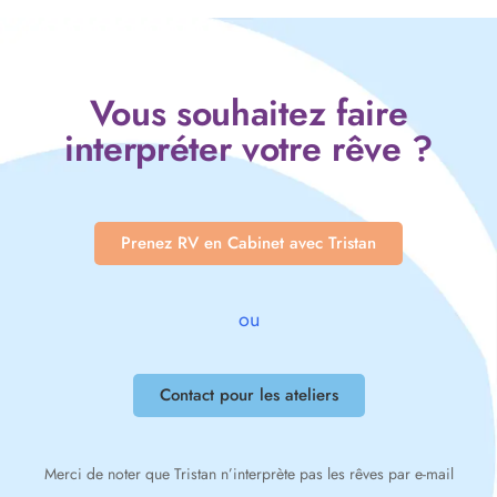
Vous souhaitez faire
interpréter votre rêve ?
Prenez RV en Cabinet avec Tristan
ou
Contact pour les ateliers
Merci de noter que Tristan n’interprète pas les rêves par e-mail