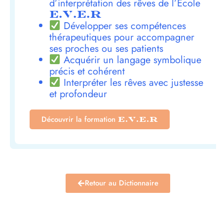
d’interprétation des rêves de l’École
E.V.E.R
Développer ses compétences
thérapeutiques pour accompagner
ses proches ou ses patients
Acquérir un langage symbolique
précis et cohérent
Interpréter les rêves avec justesse
et profondeur
Découvrir la formation
E.V.E.R
Retour au Dictionnaire