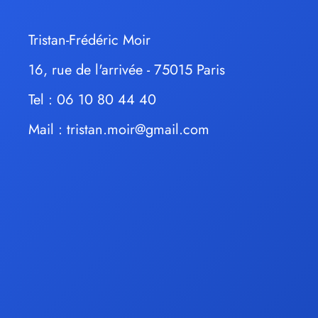
Tristan-Frédéric Moir
16, rue de l'arrivée - 75015 Paris
Tel : 06 10 80 44 40
Mail :
tristan.moir@gmail.com