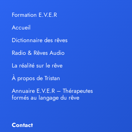
Formation E.V.E.R
Accueil
Dictionnaire des rêves
Radio & Rêves Audio
La réalité sur le rêve
À propos de Tristan
Annuaire E.V.E.R – Thérapeutes
formés au langage du rêve
Contact