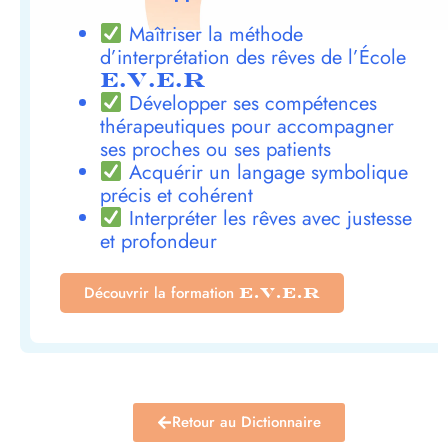
Maîtriser la méthode
d’interprétation des rêves de l’École
E.V.E.R
Développer ses compétences
thérapeutiques pour accompagner
ses proches ou ses patients
Acquérir un langage symbolique
précis et cohérent
Interpréter les rêves avec justesse
et profondeur
Découvrir la formation
E.V.E.R
Retour au Dictionnaire