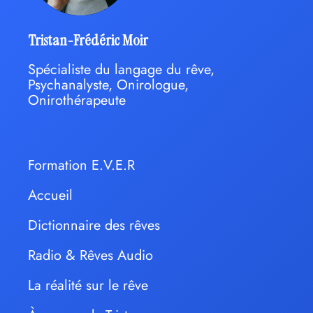
Tristan-Frédéric Moir
Spécialiste du langage du rêve,
Psychanalyste, Onirologue,
Onirothérapeute
Formation E.V.E.R
Accueil
Dictionnaire des rêves
Radio & Rêves Audio
La réalité sur le rêve