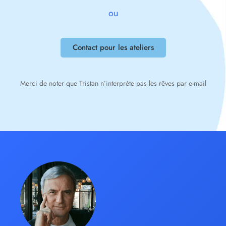
ou
Contact pour les ateliers
Merci de noter que Tristan n’interprète pas les rêves par e-mail