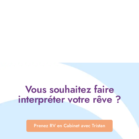
Vous souhaitez faire
interpréter votre rêve ?
Prenez RV en Cabinet avec Tristan