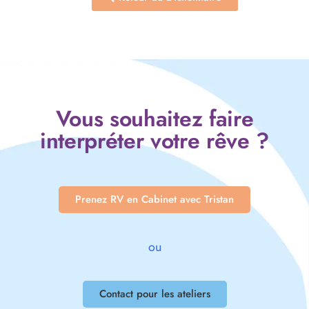
Vous souhaitez faire
interpréter votre rêve ?
Prenez RV en Cabinet avec Tristan
ou
Contact pour les ateliers