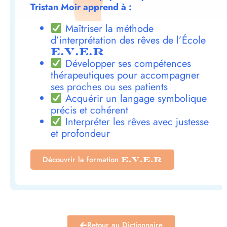
Tristan Moir apprend à :
Maîtriser la méthode
d’interprétation des rêves de l’École
E.V.E.R
Développer ses compétences
thérapeutiques pour accompagner
ses proches ou ses patients
Acquérir un langage symbolique
précis et cohérent
Interpréter les rêves avec justesse
et profondeur
Découvrir la formation
E.V.E.R
Retour au Dictionnaire