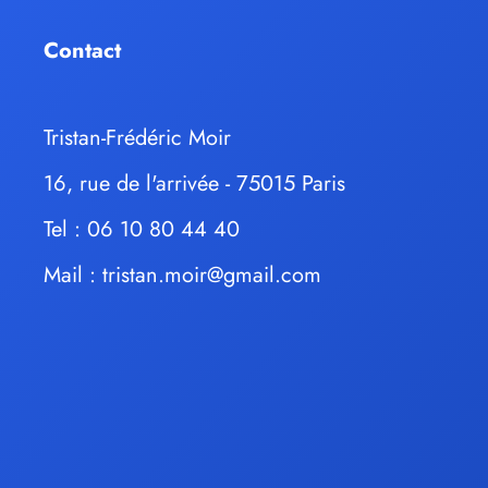
Contact
Tristan-Frédéric Moir
16, rue de l'arrivée - 75015 Paris
Tel : 06 10 80 44 40
Mail :
tristan.moir@gmail.com