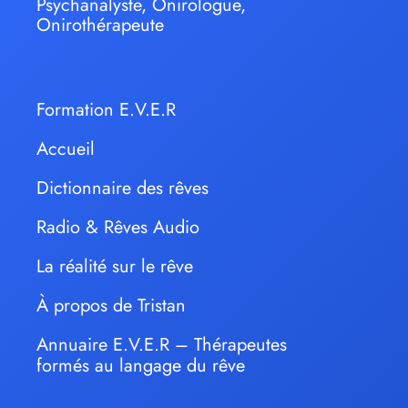
Psychanalyste, Onirologue,
Onirothérapeute
Formation E.V.E.R
Accueil
Dictionnaire des rêves
Radio & Rêves Audio
La réalité sur le rêve
À propos de Tristan
Annuaire E.V.E.R – Thérapeutes
formés au langage du rêve