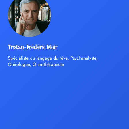
Tristan-Frédéric Moir
Spécialiste du langage du rêve, Psychanalyste,
Onirologue, Onirothérapeute