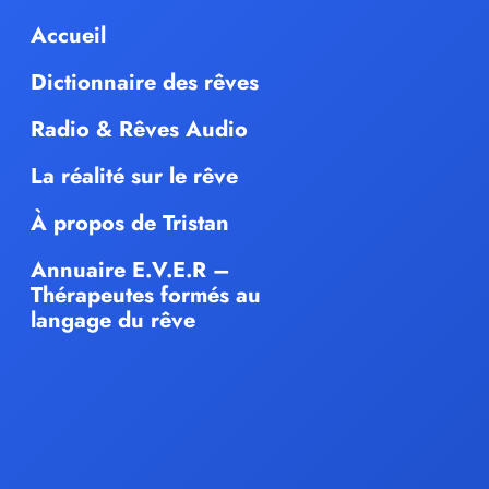
Accueil
Dictionnaire des rêves
Radio & Rêves Audio
La réalité sur le rêve
À propos de Tristan
Annuaire E.V.E.R –
Thérapeutes formés au
langage du rêve