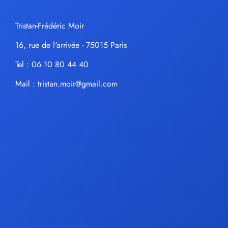
Tristan-Frédéric Moir
16, rue de l'arrivée - 75015 Paris
Tel : 06 10 80 44 40
Mail :
tristan.moir@gmail.com