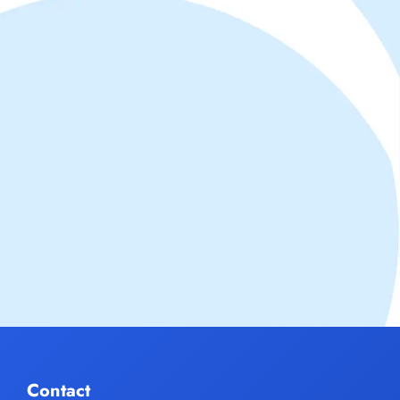
Contact