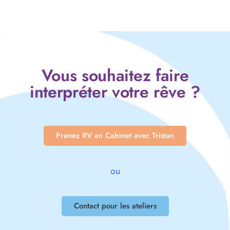
Vous souhaitez faire
interpréter votre rêve ?
Prenez RV en Cabinet avec Tristan
ou
Contact pour les ateliers