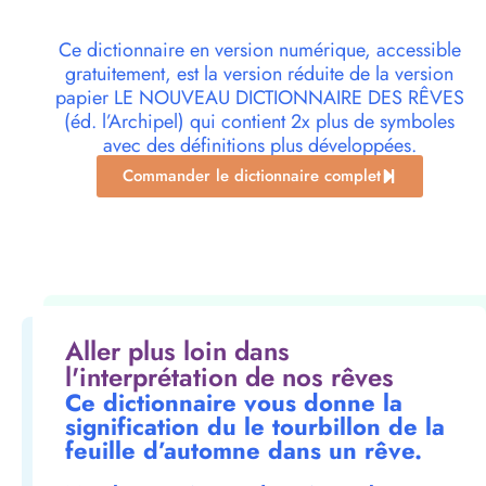
Ce dictionnaire en version numérique, accessible
gratuitement, est la version réduite de la version
papier LE NOUVEAU DICTIONNAIRE DES RÊVES
(éd. l’Archipel) qui contient 2x plus de symboles
avec des définitions plus développées.
Commander le dictionnaire complet
Aller plus loin dans
l'interprétation de nos rêves
Ce dictionnaire vous donne la
signification du le tourbillon de la
feuille d’automne dans un rêve.