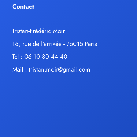
Contact
Tristan-Frédéric Moir
16, rue de l'arrivée - 75015 Paris
Tel : 06 10 80 44 40
Mail :
tristan.moir@gmail.com