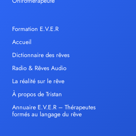
Onirothérapeute
Formation E.V.E.R
Accueil
Dictionnaire des rêves
Radio & Rêves Audio
La réalité sur le rêve
À propos de Tristan
Annuaire E.V.E.R – Thérapeutes
formés au langage du rêve