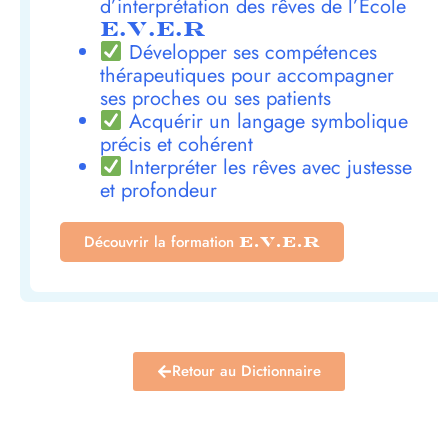
d’interprétation des rêves de l’École
E.V.E.R
Développer ses compétences
thérapeutiques pour accompagner
ses proches ou ses patients
Acquérir un langage symbolique
précis et cohérent
Interpréter les rêves avec justesse
et profondeur
Découvrir la formation
E.V.E.R
Retour au Dictionnaire