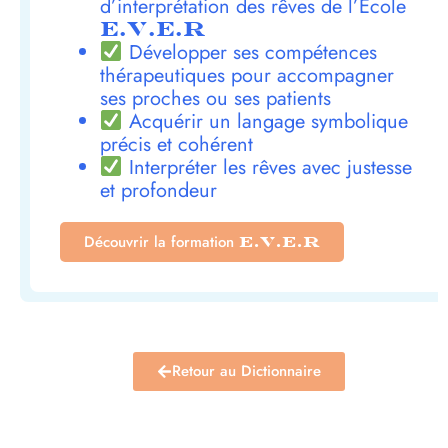
d’interprétation des rêves de l’École
E.V.E.R
Développer ses compétences
thérapeutiques pour accompagner
ses proches ou ses patients
Acquérir un langage symbolique
précis et cohérent
Interpréter les rêves avec justesse
et profondeur
Découvrir la formation
E.V.E.R
Retour au Dictionnaire