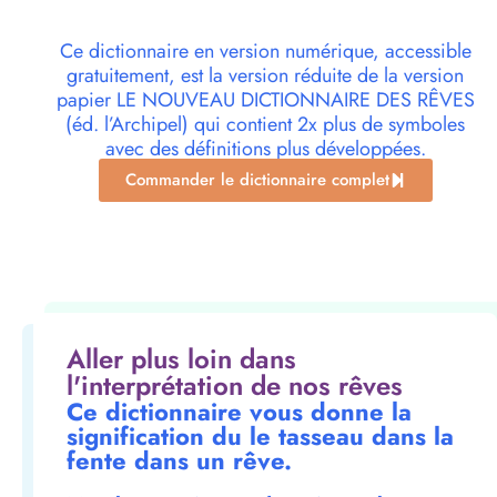
Ce dictionnaire en version numérique, accessible
gratuitement, est la version réduite de la version
papier LE NOUVEAU DICTIONNAIRE DES RÊVES
(éd. l’Archipel) qui contient 2x plus de symboles
avec des définitions plus développées.
Commander le dictionnaire complet
Aller plus loin dans
l'interprétation de nos rêves
Ce dictionnaire vous donne la
signification du le tasseau dans la
fente dans un rêve.