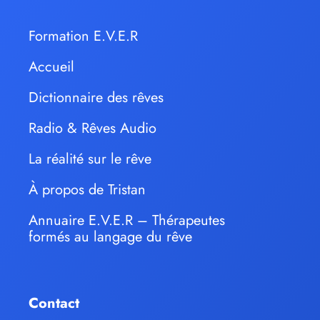
Formation E.V.E.R
Accueil
Dictionnaire des rêves
Radio & Rêves Audio
La réalité sur le rêve
À propos de Tristan
Annuaire E.V.E.R – Thérapeutes
formés au langage du rêve
Contact