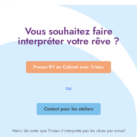
Vous souhaitez faire
interpréter votre rêve ?
Prenez RV en Cabinet avec Tristan
ou
Contact pour les ateliers
Merci de noter que Tristan n’interprète pas les rêves par e-mail