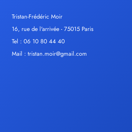
Tristan-Frédéric Moir
16, rue de l'arrivée - 75015 Paris
Tel : 06 10 80 44 40
Mail :
tristan.moir@gmail.com