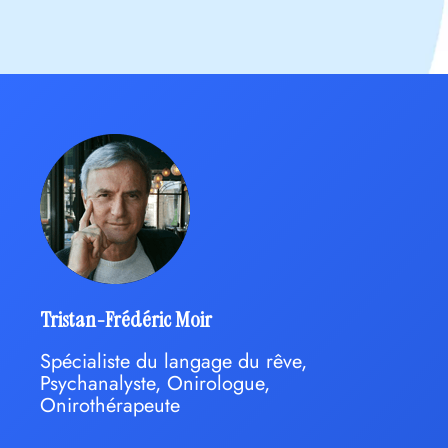
Tristan-Frédéric Moir
Spécialiste du langage du rêve,
Psychanalyste, Onirologue,
Onirothérapeute