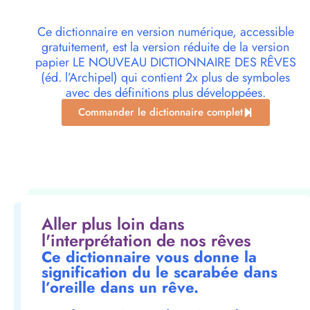
Ce dictionnaire en version numérique, accessible
gratuitement, est la version réduite de la version
papier LE NOUVEAU DICTIONNAIRE DES RÊVES
(éd. l’Archipel) qui contient 2x plus de symboles
avec des définitions plus développées.
Commander le dictionnaire complet
Aller plus loin dans
l'interprétation de nos rêves
Ce dictionnaire vous donne la
signification du le scarabée dans
l’oreille dans un rêve.