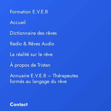
Formation E.V.E.R
Accueil
Dictionnaire des rêves
Radio & Rêves Audio
La réalité sur le rêve
À propos de Tristan
Annuaire E.V.E.R – Thérapeutes
formés au langage du rêve
Contact