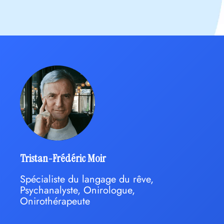
Tristan-Frédéric Moir
Spécialiste du langage du rêve,
Psychanalyste, Onirologue,
Onirothérapeute