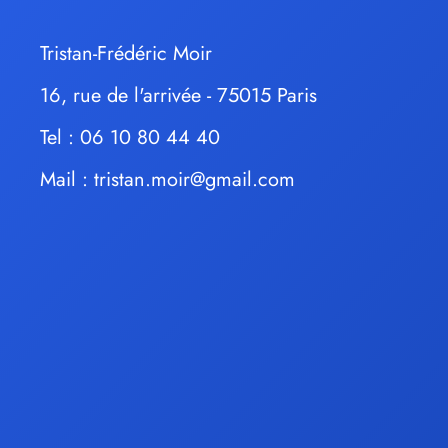
Tristan-Frédéric Moir
16, rue de l'arrivée - 75015 Paris
Tel : 06 10 80 44 40
Mail :
tristan.moir@gmail.com