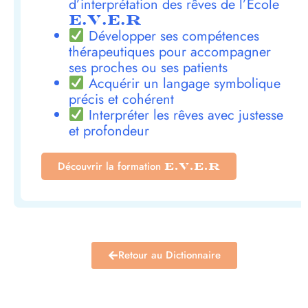
d’interprétation des rêves de l’École
E.V.E.R
Développer ses compétences
thérapeutiques pour accompagner
ses proches ou ses patients
Acquérir un langage symbolique
précis et cohérent
Interpréter les rêves avec justesse
et profondeur
Découvrir la formation
E.V.E.R
Retour au Dictionnaire