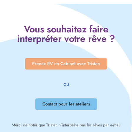
Vous souhaitez faire
interpréter votre rêve ?
Prenez RV en Cabinet avec Tristan
ou
Contact pour les ateliers
Merci de noter que Tristan n’interprète pas les rêves par e-mail