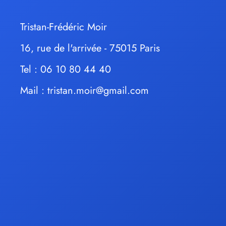
Tristan-Frédéric Moir
16, rue de l'arrivée - 75015 Paris
Tel : 06 10 80 44 40
Mail :
tristan.moir@gmail.com