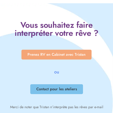
Vous souhaitez faire
interpréter votre rêve ?
Prenez RV en Cabinet avec Tristan
ou
Contact pour les ateliers
Merci de noter que Tristan n’interprète pas les rêves par e-mail