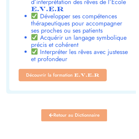
d’interprétation des rêves de l’École
E.V.E.R
Développer ses compétences
thérapeutiques pour accompagner
ses proches ou ses patients
Acquérir un langage symbolique
précis et cohérent
Interpréter les rêves avec justesse
et profondeur
Découvrir la formation
E.V.E.R
Retour au Dictionnaire