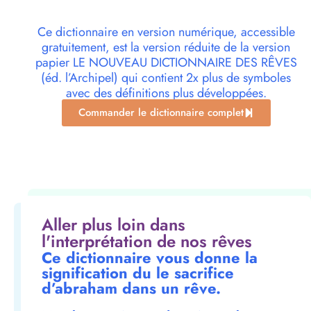
Ce dictionnaire en version numérique, accessible
gratuitement, est la version réduite de la version
papier LE NOUVEAU DICTIONNAIRE DES RÊVES
(éd. l’Archipel) qui contient 2x plus de symboles
avec des définitions plus développées.
Commander le dictionnaire complet
Aller plus loin dans
l'interprétation de nos rêves
Ce dictionnaire vous donne la
signification du le sacrifice
d’abraham dans un rêve.