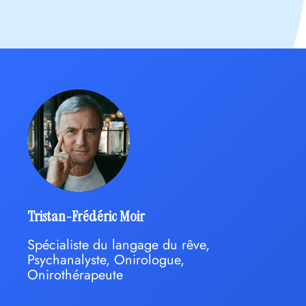
Tristan-Frédéric Moir
Spécialiste du langage du rêve,
Psychanalyste, Onirologue,
Onirothérapeute