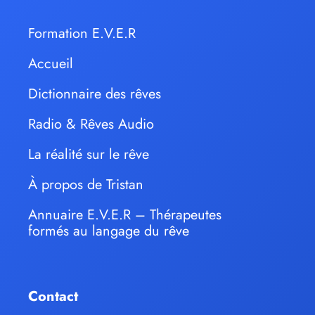
Formation E.V.E.R
Accueil
Dictionnaire des rêves
Radio & Rêves Audio
La réalité sur le rêve
À propos de Tristan
Annuaire E.V.E.R – Thérapeutes
formés au langage du rêve
Contact