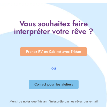
Vous souhaitez faire
interpréter votre rêve ?
Prenez RV en Cabinet avec Tristan
ou
Contact pour les ateliers
Merci de noter que Tristan n’interprète pas les rêves par e-mail