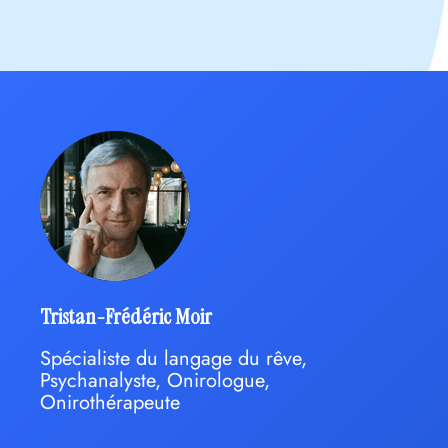
Tristan-Frédéric Moir
Spécialiste du langage du rêve,
Psychanalyste, Onirologue,
Onirothérapeute