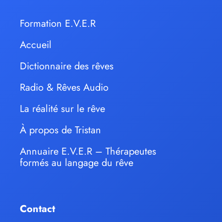
Formation E.V.E.R
Accueil
Dictionnaire des rêves
Radio & Rêves Audio
La réalité sur le rêve
À propos de Tristan
Annuaire E.V.E.R – Thérapeutes
formés au langage du rêve
Contact