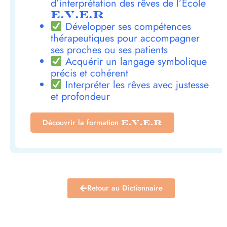
d’interprétation des rêves de l’École
E.V.E.R
Développer ses compétences
thérapeutiques pour accompagner
ses proches ou ses patients
Acquérir un langage symbolique
précis et cohérent
Interpréter les rêves avec justesse
et profondeur
Découvrir la formation
E.V.E.R
Retour au Dictionnaire