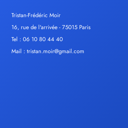
Tristan-Frédéric Moir
16, rue de l'arrivée - 75015 Paris
Tel : 06 10 80 44 40
Mail :
tristan.moir@gmail.com