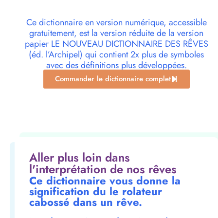
Ce dictionnaire en version numérique, accessible
gratuitement, est la version réduite de la version
papier LE NOUVEAU DICTIONNAIRE DES RÊVES
(éd. l’Archipel) qui contient 2x plus de symboles
avec des définitions plus développées.
Commander le dictionnaire complet
Aller plus loin dans
l'interprétation de nos rêves
Ce dictionnaire vous donne la
signification du le rolateur
cabossé dans un rêve.