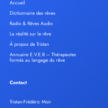
Accueil
Dictionnaire des rêves
Radio & Rêves Audio
La réalité sur le rêve
À propos de Tristan
Annuaire E.V.E.R – Thérapeutes
formés au langage du rêve
Contact
Tristan-Frédéric Moir