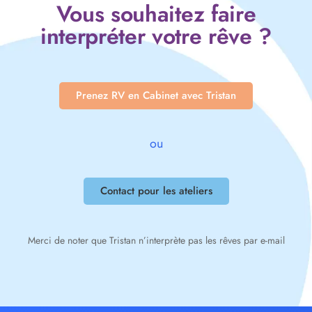
Vous souhaitez faire
interpréter votre rêve ?
Prenez RV en Cabinet avec Tristan
ou
Contact pour les ateliers
Merci de noter que Tristan n’interprète pas les rêves par e-mail