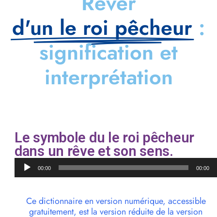
Rêver
d'un le roi pêcheur
:
signification et
interprétation
Le symbole du le roi pêcheur
dans un rêve et son sens.
Lecteur
00:00
00:00
audio
Ce dictionnaire en version numérique, accessible
gratuitement, est la version réduite de la version