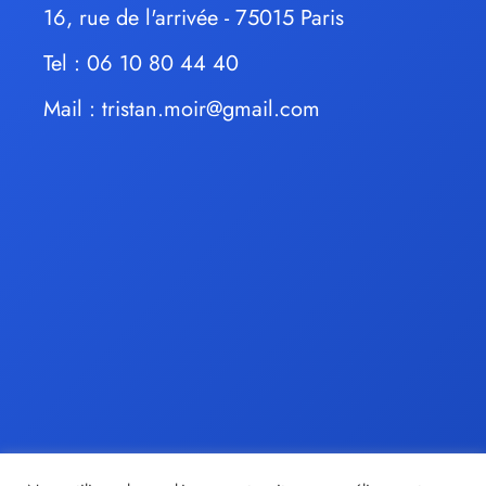
16, rue de l'arrivée - 75015 Paris
Tel : 06 10 80 44 40
Mail :
tristan.moir@gmail.com