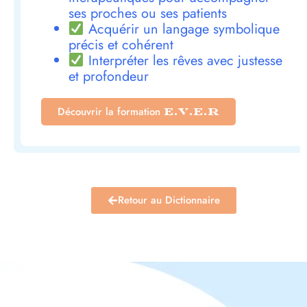
ses proches ou ses patients
Acquérir un langage symbolique
précis et cohérent
Interpréter les rêves avec justesse
et profondeur
Découvrir la formation
E.V.E.R
Retour au Dictionnaire