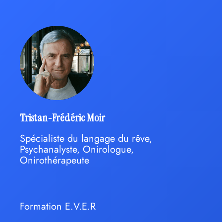
Tristan-Frédéric Moir
Spécialiste du langage du rêve,
Psychanalyste, Onirologue,
Onirothérapeute
Formation E.V.E.R