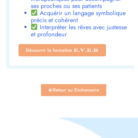
ses proches ou ses patients
Acquérir un langage symbolique
précis et cohérent
Interpréter les rêves avec justesse
et profondeur
Découvrir la formation
E.V.E.R
Retour au Dictionnaire