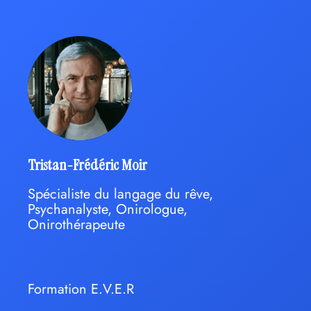
Tristan-Frédéric Moir
Spécialiste du langage du rêve,
Psychanalyste, Onirologue,
Onirothérapeute
Formation E.V.E.R