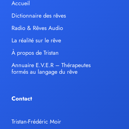
Accueil
Dictionnaire des rêves
Radio & Rêves Audio
La réalité sur le rêve
À propos de Tristan
Annuaire E.V.E.R – Thérapeutes
formés au langage du rêve
Contact
Tristan-Frédéric Moir