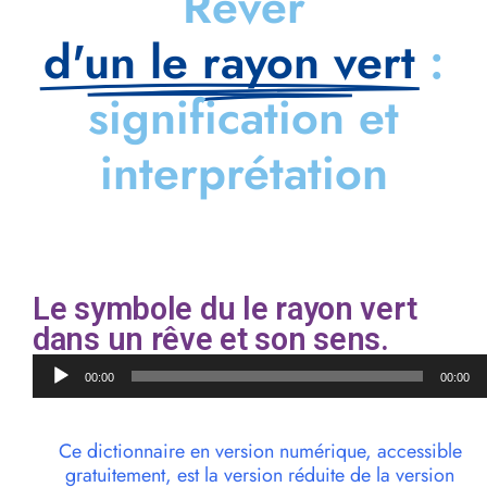
Rêver
d'un le rayon vert
:
signification et
interprétation
Le symbole du le rayon vert
dans un rêve et son sens.
Lecteur
00:00
00:00
audio
Ce dictionnaire en version numérique, accessible
gratuitement, est la version réduite de la version