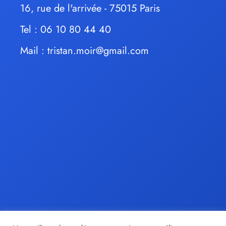
16, rue de l'arrivée - 75015 Paris
Tel : 06 10 80 44 40
Mail :
tristan.moir@gmail.com