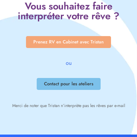
Vous souhaitez faire
interpréter votre rêve ?
Prenez RV en Cabinet avec Tristan
ou
Contact pour les ateliers
Merci de noter que Tristan n’interprète pas les rêves par e-mail