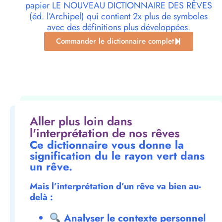
papier LE NOUVEAU DICTIONNAIRE DES RÊVES
(éd. l’Archipel) qui contient 2x plus de symboles
avec des définitions plus développées.
Commander le dictionnaire complet
Aller plus loin dans
l'interprétation de nos rêves
Ce dictionnaire vous donne la
signification du le rayon vert dans
un rêve.
Mais l’interprétation d’un rêve va bien au-
delà :
Analyser le contexte personnel