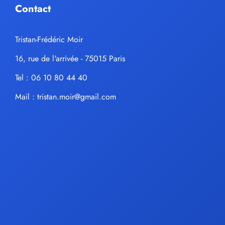
Contact
Tristan-Frédéric Moir
16, rue de l'arrivée - 75015 Paris
Tel : 06 10 80 44 40
Mail :
tristan.moir@gmail.com