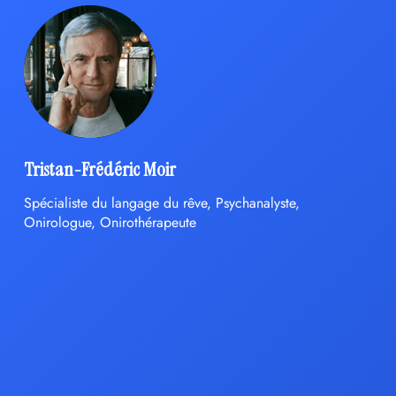
Tristan-Frédéric Moir
Spécialiste du langage du rêve, Psychanalyste,
Onirologue, Onirothérapeute