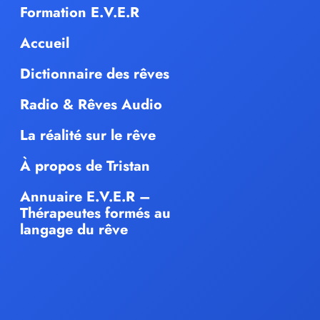
Formation E.V.E.R
Accueil
Dictionnaire des rêves
Radio & Rêves Audio
La réalité sur le rêve
À propos de Tristan
Annuaire E.V.E.R –
Thérapeutes formés au
langage du rêve