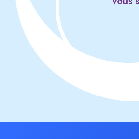
Vous s