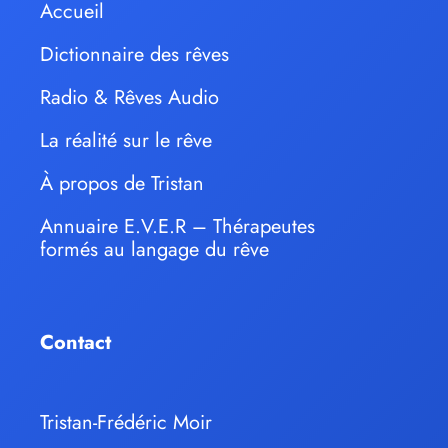
Accueil
Dictionnaire des rêves
Radio & Rêves Audio
La réalité sur le rêve
À propos de Tristan
Annuaire E.V.E.R – Thérapeutes
formés au langage du rêve
Contact
Tristan-Frédéric Moir