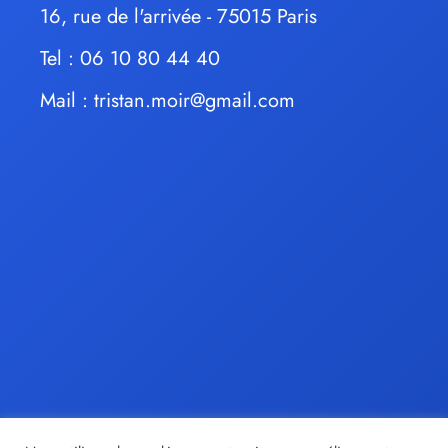
16, rue de l'arrivée - 75015 Paris
Tel : 06 10 80 44 40
Mail :
tristan.moir@gmail.com