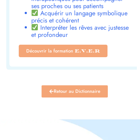
ses proches ou ses patients
Acquérir un langage symbolique
précis et cohérent
Interpréter les rêves avec justesse
et profondeur
Découvrir la formation
E.V.E.R
Retour au Dictionnaire