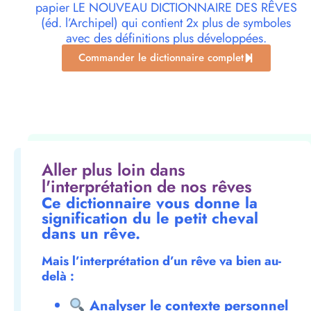
papier LE NOUVEAU DICTIONNAIRE DES RÊVES
(éd. l’Archipel) qui contient 2x plus de symboles
avec des définitions plus développées.
Commander le dictionnaire complet
Aller plus loin dans
l'interprétation de nos rêves
Ce dictionnaire vous donne la
signification du le petit cheval
dans un rêve.
Mais l’interprétation d’un rêve va bien au-
delà :
Analyser le contexte personnel