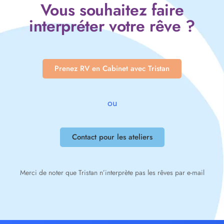
Vous souhaitez faire
interpréter votre rêve ?
Prenez RV en Cabinet avec Tristan
ou
Contact pour les ateliers
Merci de noter que Tristan n’interprète pas les rêves par e-mail