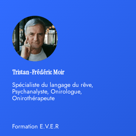
Tristan-Frédéric Moir
Spécialiste du langage du rêve,
Psychanalyste, Onirologue,
Onirothérapeute
Formation E.V.E.R