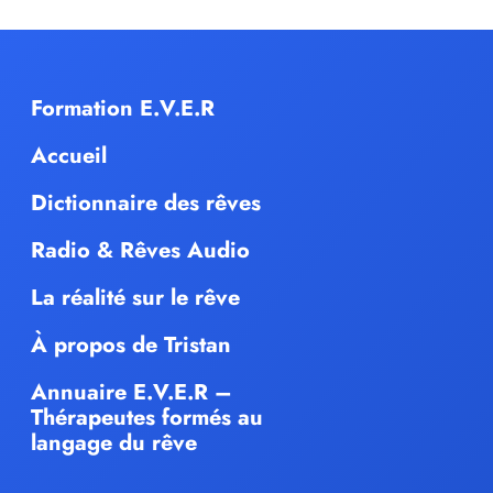
Formation E.V.E.R
Accueil
Dictionnaire des rêves
Radio & Rêves Audio
La réalité sur le rêve
À propos de Tristan
Annuaire E.V.E.R –
Thérapeutes formés au
langage du rêve