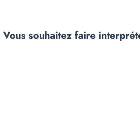
Vous souhaitez faire interprét