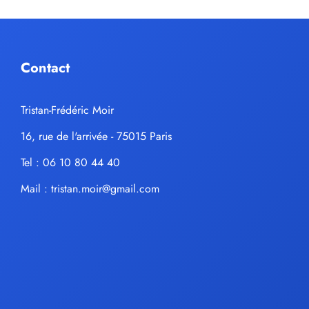
Contact
Tristan-Frédéric Moir
16, rue de l'arrivée - 75015 Paris
Tel : 06 10 80 44 40
Mail :
tristan.moir@gmail.com