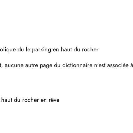
bolique du le parking en haut du rocher
, aucune autre page du dictionnaire n'est associée 
n haut du rocher en rêve