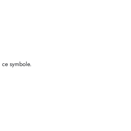
à ce symbole.