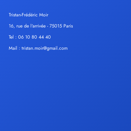
Tristan-Frédéric Moir
16, rue de l'arrivée - 75015 Paris
Tel : 06 10 80 44 40
Mail :
tristan.moir@gmail.com