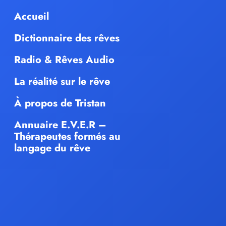
Accueil
Dictionnaire des rêves
Radio & Rêves Audio
La réalité sur le rêve
À propos de Tristan
Annuaire E.V.E.R –
Thérapeutes formés au
langage du rêve