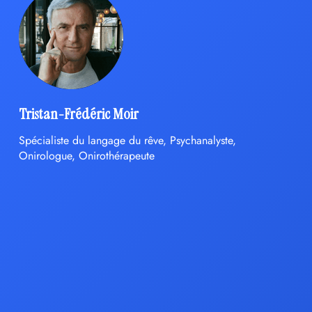
Tristan-Frédéric Moir
Spécialiste du langage du rêve, Psychanalyste,
Onirologue, Onirothérapeute