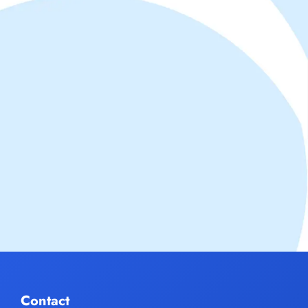
Contact