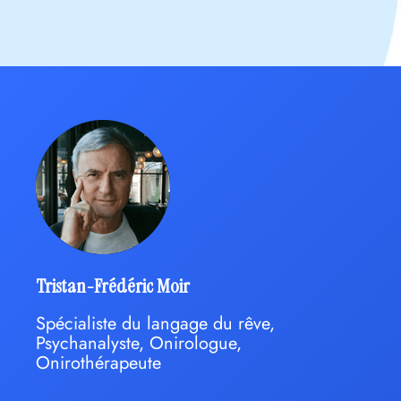
Tristan-Frédéric Moir
Spécialiste du langage du rêve,
Psychanalyste, Onirologue,
Onirothérapeute