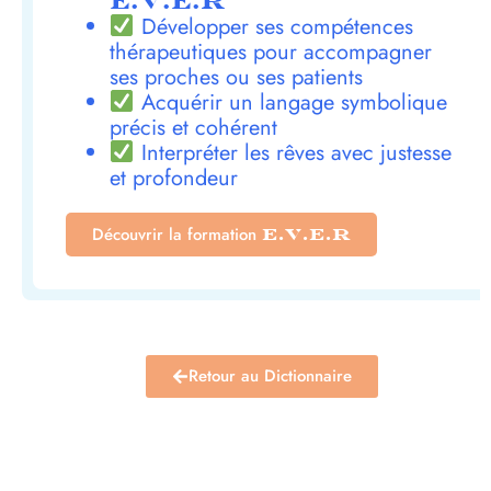
E.V.E.R
Développer ses compétences
thérapeutiques pour accompagner
ses proches ou ses patients
Acquérir un langage symbolique
précis et cohérent
Interpréter les rêves avec justesse
et profondeur
Découvrir la formation
E.V.E.R
Retour au Dictionnaire