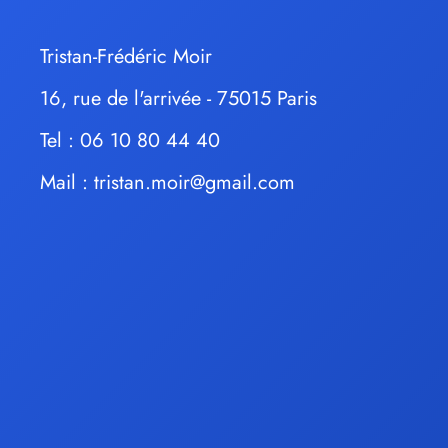
Tristan-Frédéric Moir
16, rue de l'arrivée - 75015 Paris
Tel : 06 10 80 44 40
Mail :
tristan.moir@gmail.com