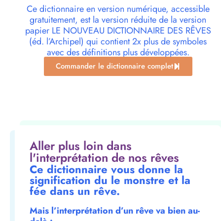
Ce dictionnaire en version numérique, accessible
gratuitement, est la version réduite de la version
papier LE NOUVEAU DICTIONNAIRE DES RÊVES
(éd. l’Archipel) qui contient 2x plus de symboles
avec des définitions plus développées.
Commander le dictionnaire complet
Aller plus loin dans
l'interprétation de nos rêves
Ce dictionnaire vous donne la
signification du le monstre et la
fée dans un rêve.
Mais l’interprétation d’un rêve va bien au-