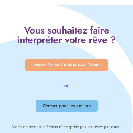
Vous souhaitez faire
interpréter votre rêve ?
Prenez RV en Cabinet avec Tristan
ou
Contact pour les ateliers
Merci de noter que Tristan n’interprète pas les rêves par e-mail