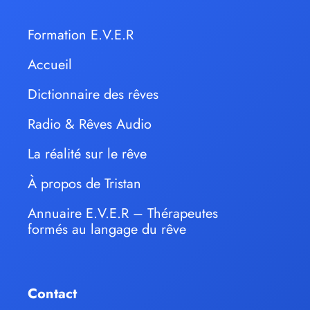
Formation E.V.E.R
Accueil
Dictionnaire des rêves
Radio & Rêves Audio
La réalité sur le rêve
À propos de Tristan
Annuaire E.V.E.R – Thérapeutes
formés au langage du rêve
Contact