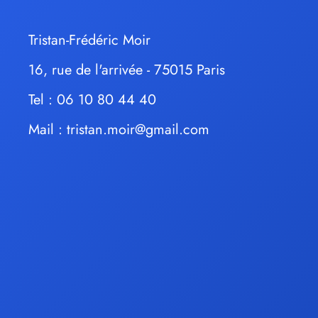
Tristan-Frédéric Moir
16, rue de l'arrivée - 75015 Paris
Tel : 06 10 80 44 40
Mail :
tristan.moir@gmail.com