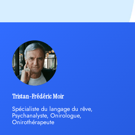
Tristan-Frédéric Moir
Spécialiste du langage du rêve,
Psychanalyste, Onirologue,
Onirothérapeute