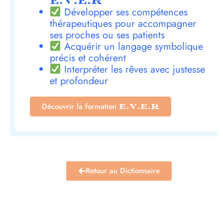
E.V.E.R
Développer ses compétences
thérapeutiques pour accompagner
ses proches ou ses patients
Acquérir un langage symbolique
précis et cohérent
Interpréter les rêves avec justesse
et profondeur
Découvrir la formation
E.V.E.R
Retour au Dictionnaire