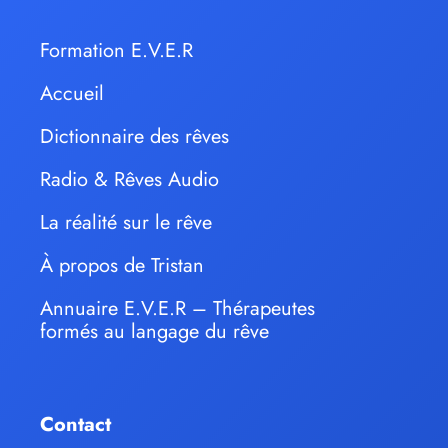
Formation E.V.E.R
Accueil
Dictionnaire des rêves
Radio & Rêves Audio
La réalité sur le rêve
À propos de Tristan
Annuaire E.V.E.R – Thérapeutes
formés au langage du rêve
Contact