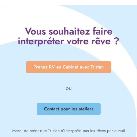
Vous souhaitez faire
interpréter votre rêve ?
Prenez RV en Cabinet avec Tristan
ou
Contact pour les ateliers
Merci de noter que Tristan n’interprète pas les rêves par e-mail