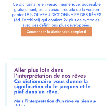
Ce dictionnaire en version numérique, accessible
gratuitement, est la version réduite de la version
papier LE NOUVEAU DICTIONNAIRE DES RÊVES
(éd. l’Archipel) qui contient 2x plus de symboles
avec des définitions plus développées.
Commander le dictionnaire complet
Aller plus loin dans
l'interprétation de nos rêves
Ce dictionnaire vous donne la
signification du le jacques et le
piaf dans un rêve.
Mais l’interprétation d’un rêve va bien au-