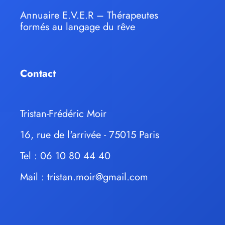
Annuaire E.V.E.R – Thérapeutes
formés au langage du rêve
Contact
Tristan-Frédéric Moir
16, rue de l'arrivée - 75015 Paris
Tel : 06 10 80 44 40
Mail :
tristan.moir@gmail.com