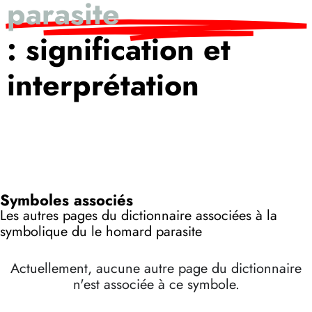
parasite
: signification et
interprétation
Symboles associés
Les autres pages du dictionnaire associées à la
symbolique du le homard parasite
Actuellement, aucune autre page du dictionnaire
n'est associée à ce symbole.