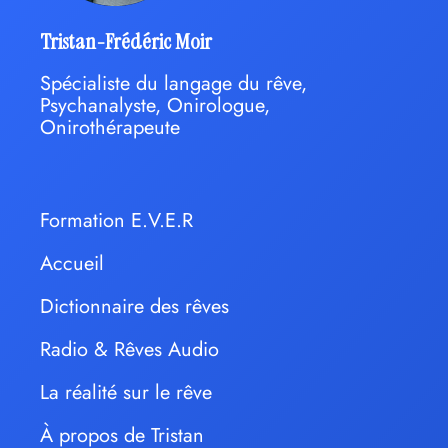
Tristan-Frédéric Moir
Spécialiste du langage du rêve,
Psychanalyste, Onirologue,
Onirothérapeute
Formation E.V.E.R
Accueil
Dictionnaire des rêves
Radio & Rêves Audio
La réalité sur le rêve
À propos de Tristan