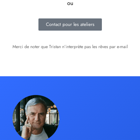
ou
Contact pour les ateliers
Merci de noter que Tristan n’interprète pas les rêves par e-mail