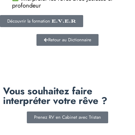
profondeur
Découvrir la formation
E.V.E.R
Retour au Dictionnaire
Vous souhaitez faire
interpréter votre rêve ?
Prenez RV en Cabinet avec Tristan