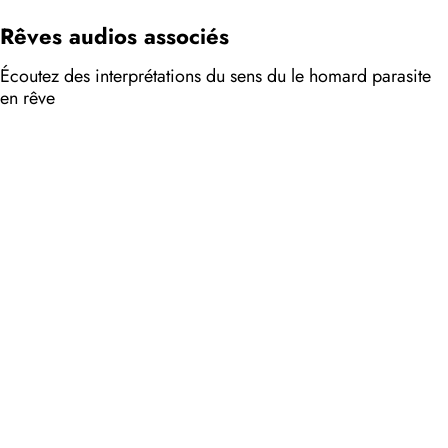
Rêves audios associés
Écoutez des interprétations du sens du le homard parasite
en rêve