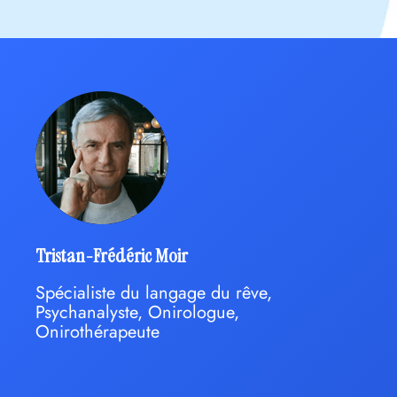
Tristan-Frédéric Moir
Spécialiste du langage du rêve,
Psychanalyste, Onirologue,
Onirothérapeute