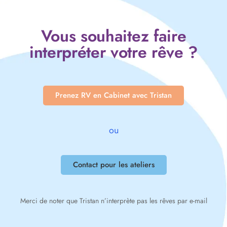
Vous souhaitez faire
interpréter votre rêve ?
Prenez RV en Cabinet avec Tristan
ou
Contact pour les ateliers
Merci de noter que Tristan n’interprète pas les rêves par e-mail