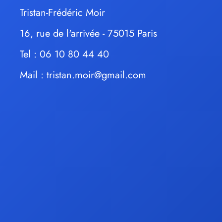
Tristan-Frédéric Moir
16, rue de l'arrivée - 75015 Paris
Tel : 06 10 80 44 40
Mail :
tristan.moir@gmail.com