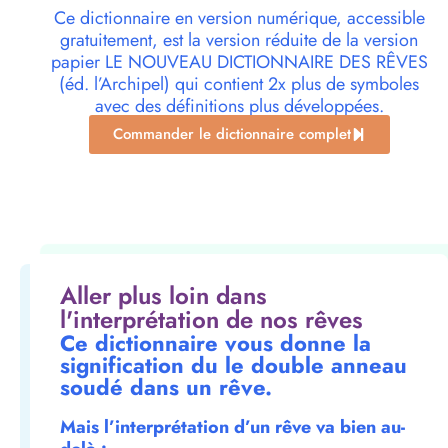
Ce dictionnaire en version numérique, accessible
gratuitement, est la version réduite de la version
papier LE NOUVEAU DICTIONNAIRE DES RÊVES
(éd. l’Archipel) qui contient 2x plus de symboles
avec des définitions plus développées.
Commander le dictionnaire complet
Aller plus loin dans
l'interprétation de nos rêves
Ce dictionnaire vous donne la
signification du le double anneau
soudé dans un rêve.
Mais l’interprétation d’un rêve va bien au-