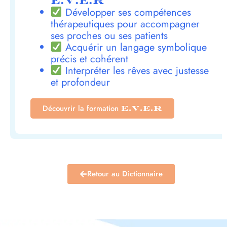
E.V.E.R
Développer ses compétences
thérapeutiques pour accompagner
ses proches ou ses patients
Acquérir un langage symbolique
précis et cohérent
Interpréter les rêves avec justesse
et profondeur
Découvrir la formation
E.V.E.R
Retour au Dictionnaire