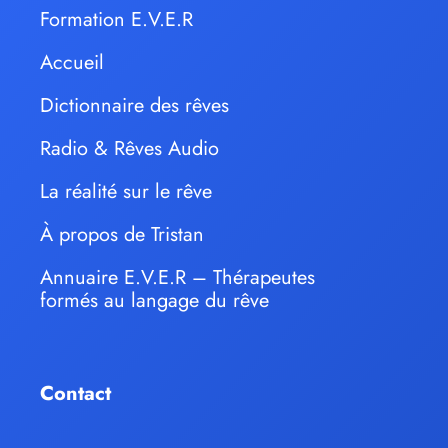
Formation E.V.E.R
Accueil
Dictionnaire des rêves
Radio & Rêves Audio
La réalité sur le rêve
À propos de Tristan
Annuaire E.V.E.R – Thérapeutes
formés au langage du rêve
Contact