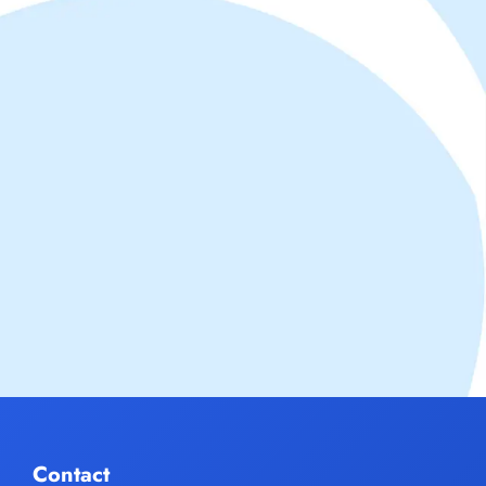
Contact