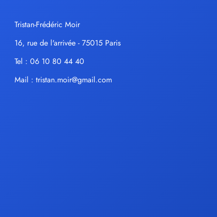
Tristan-Frédéric Moir
16, rue de l'arrivée - 75015 Paris
Tel : 06 10 80 44 40
Mail :
tristan.moir@gmail.com