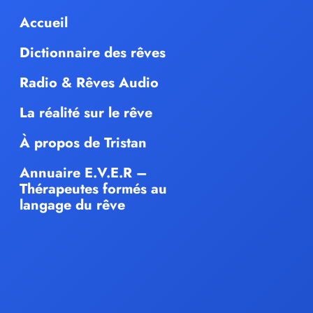
Accueil
Dictionnaire des rêves
Radio & Rêves Audio
La réalité sur le rêve
À propos de Tristan
Annuaire E.V.E.R –
Thérapeutes formés au
langage du rêve