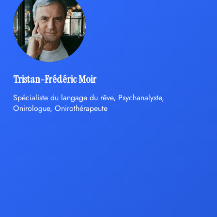
Tristan-Frédéric Moir
Spécialiste du langage du rêve, Psychanalyste,
Onirologue, Onirothérapeute