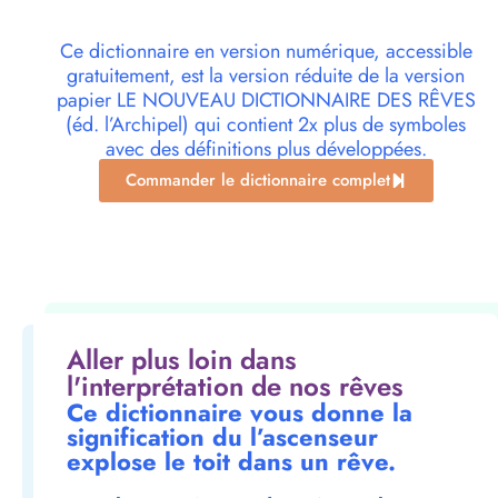
Ce dictionnaire en version numérique, accessible
gratuitement, est la version réduite de la version
papier LE NOUVEAU DICTIONNAIRE DES RÊVES
(éd. l’Archipel) qui contient 2x plus de symboles
avec des définitions plus développées.
Commander le dictionnaire complet
Aller plus loin dans
l'interprétation de nos rêves
Ce dictionnaire vous donne la
signification du l’ascenseur
explose le toit dans un rêve.