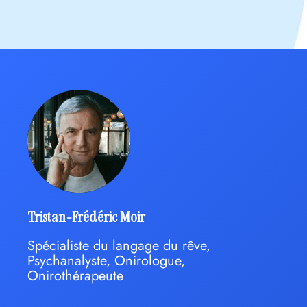
Tristan-Frédéric Moir
Spécialiste du langage du rêve,
Psychanalyste, Onirologue,
Onirothérapeute