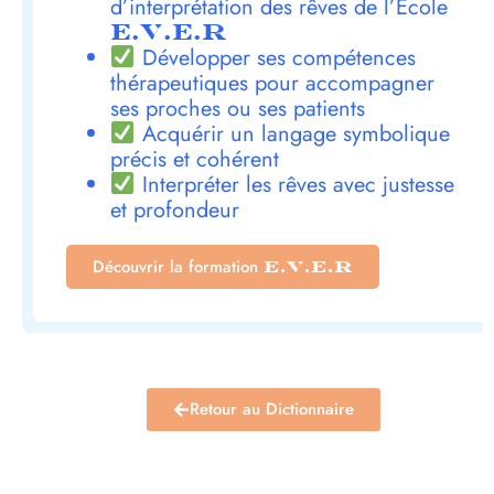
d’interprétation des rêves de l’École
E.V.E.R
Développer ses compétences
thérapeutiques pour accompagner
ses proches ou ses patients
Acquérir un langage symbolique
précis et cohérent
Interpréter les rêves avec justesse
et profondeur
Découvrir la formation
E.V.E.R
Retour au Dictionnaire