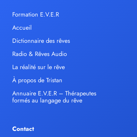
Formation E.V.E.R
Accueil
Dictionnaire des rêves
Radio & Rêves Audio
La réalité sur le rêve
À propos de Tristan
Annuaire E.V.E.R – Thérapeutes
formés au langage du rêve
Contact