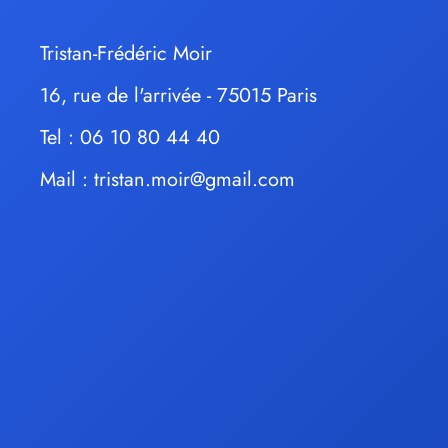
Tristan-Frédéric Moir
16, rue de l'arrivée - 75015 Paris
Tel : 06 10 80 44 40
Mail :
tristan.moir@gmail.com