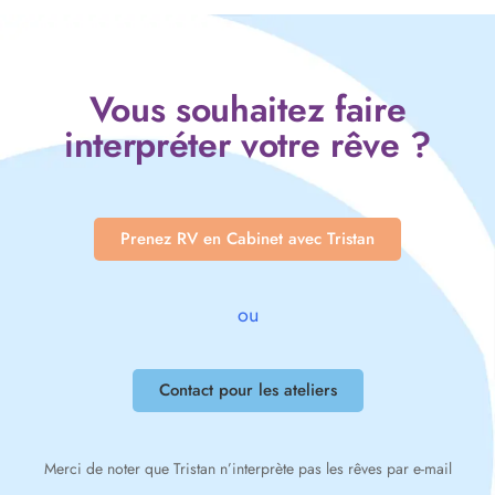
Vous souhaitez faire
interpréter votre rêve ?
Prenez RV en Cabinet avec Tristan
ou
Contact pour les ateliers
Merci de noter que Tristan n’interprète pas les rêves par e-mail