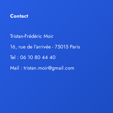
Contact
Tristan-Frédéric Moir
16, rue de l'arrivée - 75015 Paris
Tel : 06 10 80 44 40
Mail :
tristan.moir@gmail.com