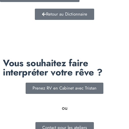
Retour au Dictionnaire
Vous souhaitez faire
interpréter votre rêve ?
Prenez RV en Cabinet avec Tristan
ou
Contact pour les ateliers