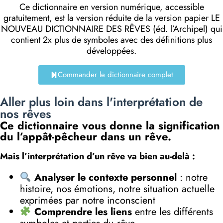
Ce dictionnaire en version numérique, accessible
gratuitement, est la version réduite de la version papier LE
NOUVEAU DICTIONNAIRE DES RÊVES (éd. l’Archipel) qui
contient 2x plus de symboles avec des définitions plus
développées.
Commander le dictionnaire complet
Aller plus loin dans l'interprétation de
nos rêves
Ce dictionnaire vous donne la signification
du l’appât-pêcheur dans un rêve.
Mais l’interprétation d’un rêve va bien au-delà :
Analyser le contexte personnel
: notre
histoire, nos émotions, notre situation actuelle
exprimées par notre inconscient
Comprendre les liens
entre les différents