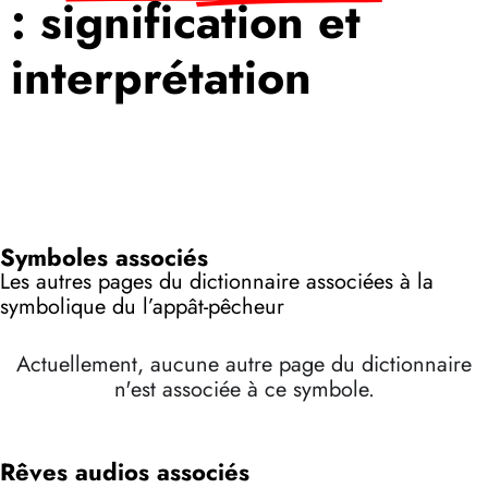
: signification et
interprétation
Symboles associés
Les autres pages du dictionnaire associées à la
symbolique du l’appât-pêcheur
Actuellement, aucune autre page du dictionnaire
n'est associée à ce symbole.
Rêves audios associés