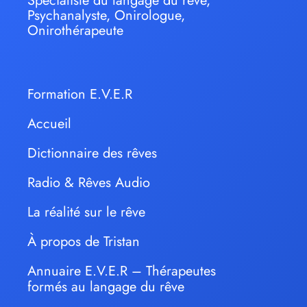
Spécialiste du langage du rêve,
Psychanalyste, Onirologue,
Onirothérapeute
Formation E.V.E.R
Accueil
Dictionnaire des rêves
Radio & Rêves Audio
La réalité sur le rêve
À propos de Tristan
Annuaire E.V.E.R – Thérapeutes
formés au langage du rêve