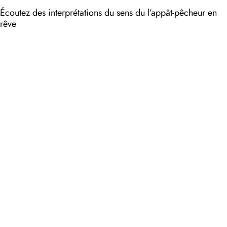
Écoutez des interprétations du sens du l’appât-pêcheur en
rêve