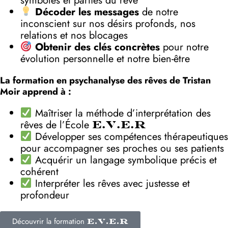
symboles et parties du rêve
Décoder les messages
de notre
inconscient sur nos désirs profonds, nos
relations et nos blocages
Obtenir des clés concrètes
pour notre
évolution personnelle et notre bien-être
La formation en psychanalyse des rêves de Tristan
Moir apprend à :
Maîtriser la méthode d’interprétation des
rêves de l’École
E.V.E.R
Développer ses compétences thérapeutiques
pour accompagner ses proches ou ses patients
Acquérir un langage symbolique précis et
cohérent
Interpréter les rêves avec justesse et
profondeur
Découvrir la formation
E.V.E.R