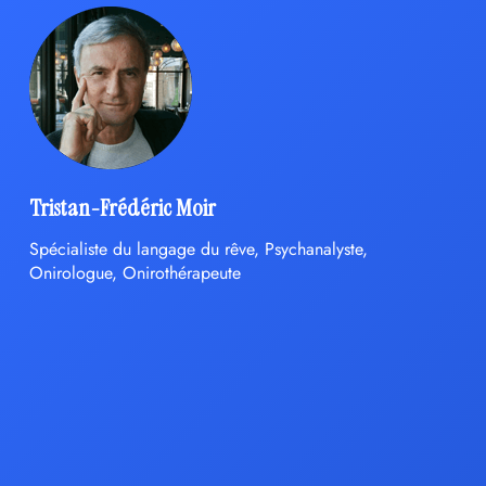
Tristan-Frédéric Moir
Spécialiste du langage du rêve, Psychanalyste,
Onirologue, Onirothérapeute