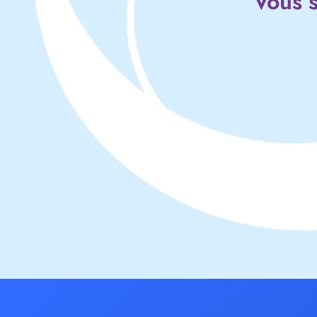
Vous s