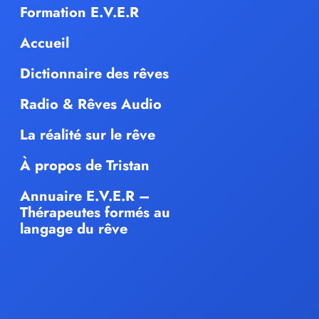
Formation E.V.E.R
Accueil
Dictionnaire des rêves
Radio & Rêves Audio
La réalité sur le rêve
À propos de Tristan
Annuaire E.V.E.R –
Thérapeutes formés au
langage du rêve