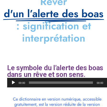
Rêver
d'un l’alerte des boas
: signification et
interprétation
Le symbole du l’alerte des boas
dans un rêve et son sens.
Lecteur
00:00
00:00
audio
Ce dictionnaire en version numérique, accessible
gratuitement, est la version réduite de la version