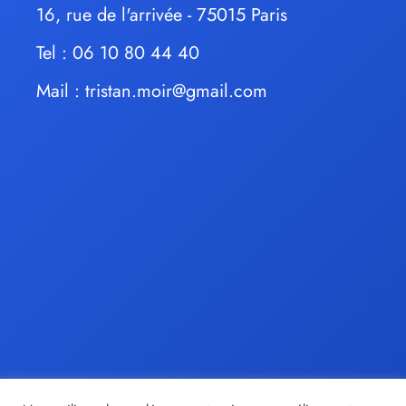
16, rue de l'arrivée - 75015 Paris
Tel : 06 10 80 44 40
Mail :
tristan.moir@gmail.com