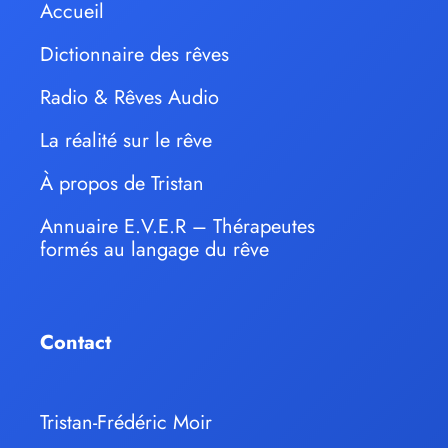
Accueil
Dictionnaire des rêves
Radio & Rêves Audio
La réalité sur le rêve
À propos de Tristan
Annuaire E.V.E.R – Thérapeutes
formés au langage du rêve
Contact
Tristan-Frédéric Moir