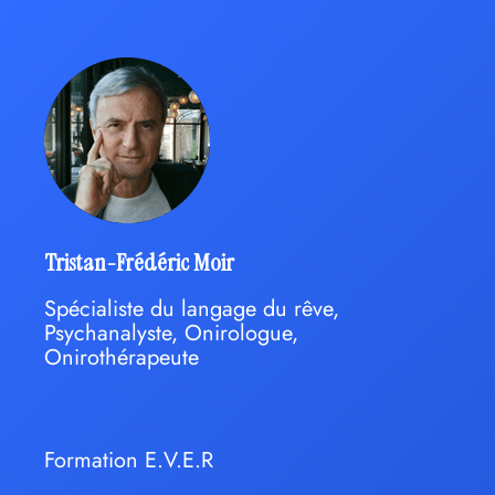
Tristan-Frédéric Moir
Spécialiste du langage du rêve,
Psychanalyste, Onirologue,
Onirothérapeute
Formation E.V.E.R