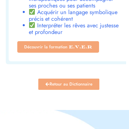
ses proches ou ses patients
Acquérir un langage symbolique
précis et cohérent
Interpréter les rêves avec justesse
et profondeur
Découvrir la formation
E.V.E.R
Retour au Dictionnaire