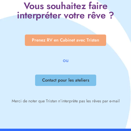
Vous souhaitez faire
interpréter votre rêve ?
Prenez RV en Cabinet avec Tristan
ou
Contact pour les ateliers
Merci de noter que Tristan n’interprète pas les rêves par e-mail