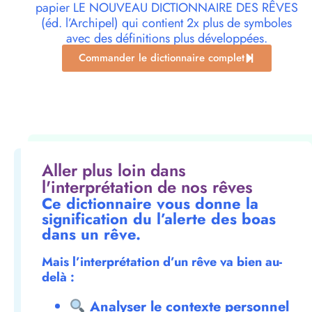
papier LE NOUVEAU DICTIONNAIRE DES RÊVES
(éd. l’Archipel) qui contient 2x plus de symboles
avec des définitions plus développées.
Commander le dictionnaire complet
Aller plus loin dans
l'interprétation de nos rêves
Ce dictionnaire vous donne la
signification du l’alerte des boas
dans un rêve.
Mais l’interprétation d’un rêve va bien au-
delà :
Analyser le contexte personnel