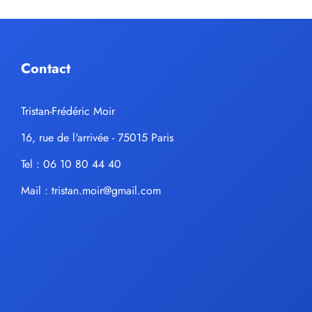
Contact
Tristan-Frédéric Moir
16, rue de l'arrivée - 75015 Paris
Tel : 06 10 80 44 40
Mail :
tristan.moir@gmail.com