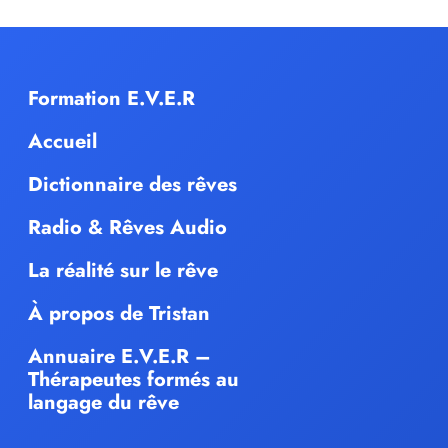
Formation E.V.E.R
Accueil
Dictionnaire des rêves
Radio & Rêves Audio
La réalité sur le rêve
À propos de Tristan
Annuaire E.V.E.R –
Thérapeutes formés au
langage du rêve