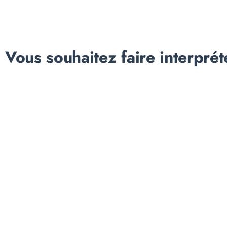
Vous souhaitez faire interprét