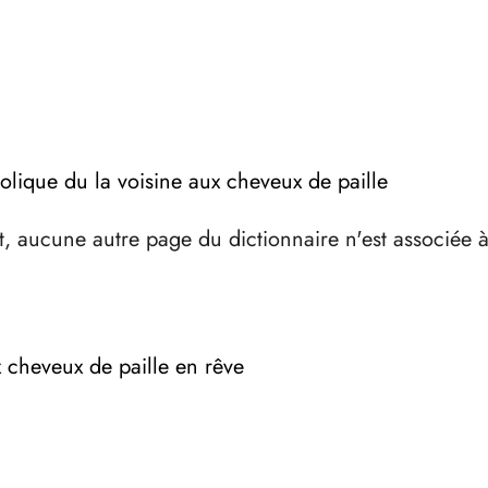
olique du la voisine aux cheveux de paille
, aucune autre page du dictionnaire n'est associée 
x cheveux de paille en rêve