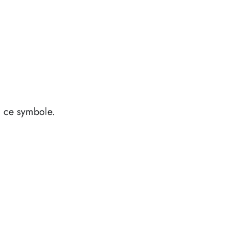
à ce symbole.