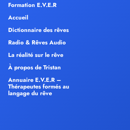
Formation E.V.E.R
Accueil
Dictionnaire des rêves
Radio & Rêves Audio
La réalité sur le rêve
À propos de Tristan
Annuaire E.V.E.R –
Thérapeutes formés au
langage du rêve