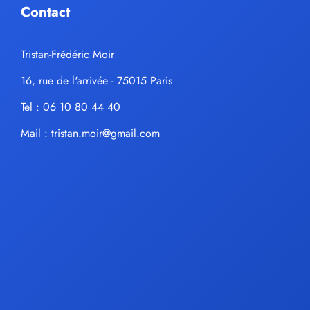
Contact
Tristan-Frédéric Moir
16, rue de l'arrivée - 75015 Paris
Tel : 06 10 80 44 40
Mail :
tristan.moir@gmail.com