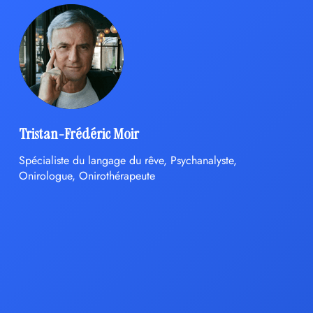
Tristan-Frédéric Moir
Spécialiste du langage du rêve, Psychanalyste,
Onirologue, Onirothérapeute