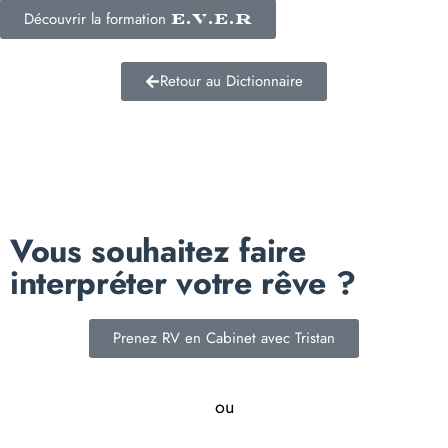
Découvrir la formation
E.V.E.R
Retour au Dictionnaire
Vous souhaitez faire
interpréter votre rêve ?
Prenez RV en Cabinet avec Tristan
ou