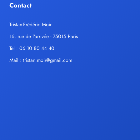
Contact
Tristan-Frédéric Moir
16, rue de l'arrivée - 75015 Paris
Tel : 06 10 80 44 40
Mail :
tristan.moir@gmail.com