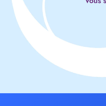
Vous s