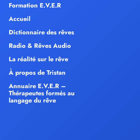
Formation E.V.E.R
Accueil
Dictionnaire des rêves
Radio & Rêves Audio
La réalité sur le rêve
À propos de Tristan
Annuaire E.V.E.R –
Thérapeutes formés au
langage du rêve