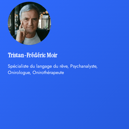
Tristan-Frédéric Moir
Spécialiste du langage du rêve, Psychanalyste,
Onirologue, Onirothérapeute