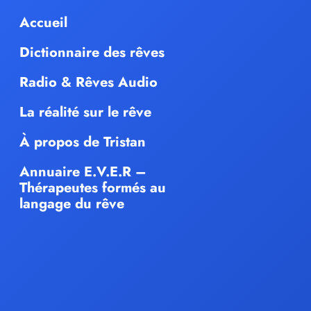
Accueil
Dictionnaire des rêves
Radio & Rêves Audio
La réalité sur le rêve
À propos de Tristan
Annuaire E.V.E.R –
Thérapeutes formés au
langage du rêve