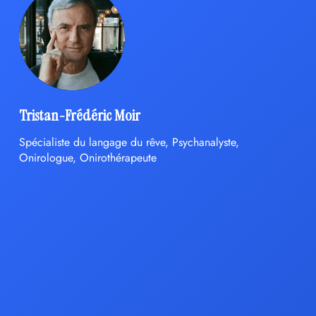
Tristan-Frédéric Moir
Spécialiste du langage du rêve, Psychanalyste,
Onirologue, Onirothérapeute