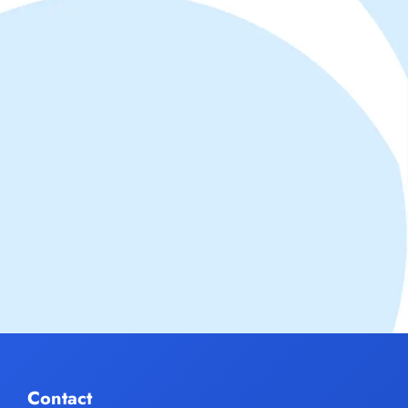
Contact