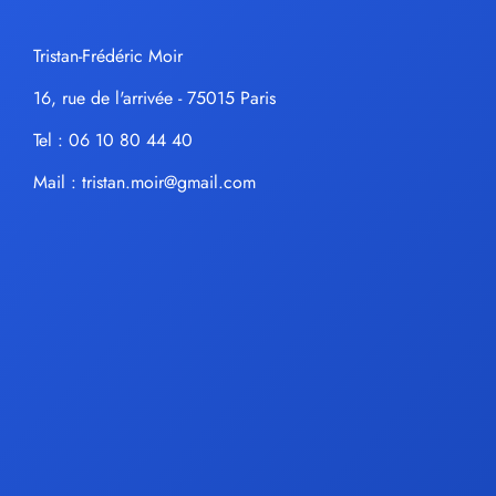
Tristan-Frédéric Moir
16, rue de l'arrivée - 75015 Paris
Tel : 06 10 80 44 40
Mail :
tristan.moir@gmail.com