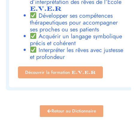
d’interprétation des rêves de l’École
E.V.E.R
Développer ses compétences
thérapeutiques pour accompagner
ses proches ou ses patients
Acquérir un langage symbolique
précis et cohérent
Interpréter les rêves avec justesse
et profondeur
Découvrir la formation
E.V.E.R
Retour au Dictionnaire