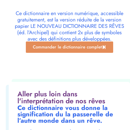
Ce dictionnaire en version numérique, accessible
gratuitement, est la version réduite de la version
papier LE NOUVEAU DICTIONNAIRE DES RÊVES
(éd. l’Archipel) qui contient 2x plus de symboles
avec des définitions plus développées.
Commander le dictionnaire complet
Aller plus loin dans
l'interprétation de nos rêves
Ce dictionnaire vous donne la
signification du la passerelle de
l’autre monde dans un rêve.