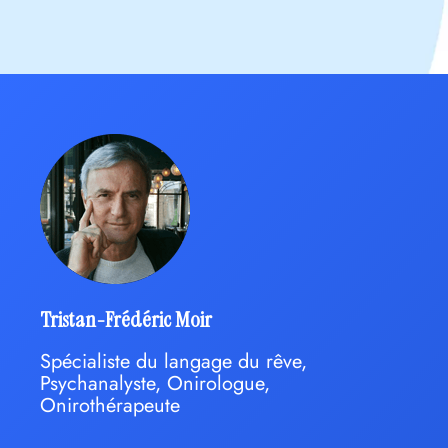
Tristan-Frédéric Moir
Spécialiste du langage du rêve,
Psychanalyste, Onirologue,
Onirothérapeute