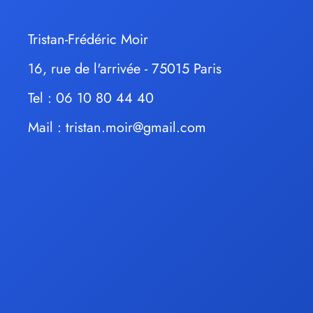
Tristan-Frédéric Moir
16, rue de l'arrivée - 75015 Paris
Tel : 06 10 80 44 40
Mail :
tristan.moir@gmail.com