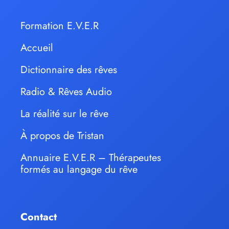
Formation E.V.E.R
Accueil
Dictionnaire des rêves
Radio & Rêves Audio
La réalité sur le rêve
À propos de Tristan
Annuaire E.V.E.R – Thérapeutes
formés au langage du rêve
Contact