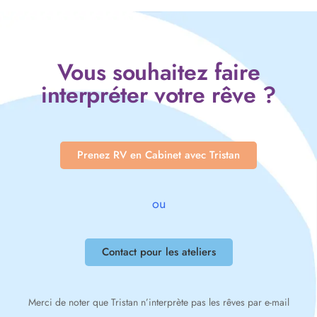
Vous souhaitez faire
interpréter votre rêve ?
Prenez RV en Cabinet avec Tristan
ou
Contact pour les ateliers
Merci de noter que Tristan n’interprète pas les rêves par e-mail