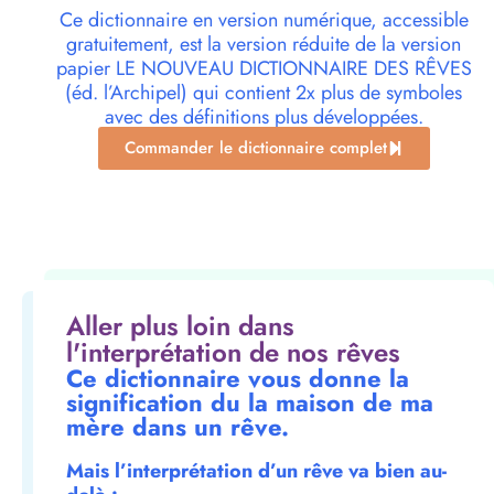
Ce dictionnaire en version numérique, accessible
gratuitement, est la version réduite de la version
papier LE NOUVEAU DICTIONNAIRE DES RÊVES
(éd. l’Archipel) qui contient 2x plus de symboles
avec des définitions plus développées.
Commander le dictionnaire complet
Aller plus loin dans
l'interprétation de nos rêves
Ce dictionnaire vous donne la
signification du la maison de ma
mère dans un rêve.
Mais l’interprétation d’un rêve va bien au-