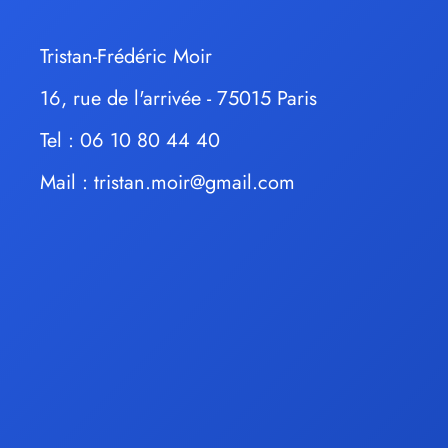
Tristan-Frédéric Moir
16, rue de l'arrivée - 75015 Paris
Tel : 06 10 80 44 40
Mail :
tristan.moir@gmail.com