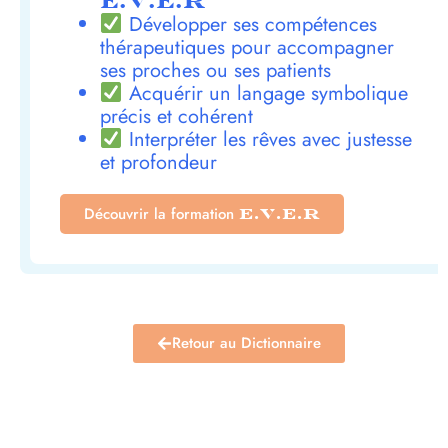
E.V.E.R
Développer ses compétences
thérapeutiques pour accompagner
ses proches ou ses patients
Acquérir un langage symbolique
précis et cohérent
Interpréter les rêves avec justesse
et profondeur
Découvrir la formation
E.V.E.R
Retour au Dictionnaire