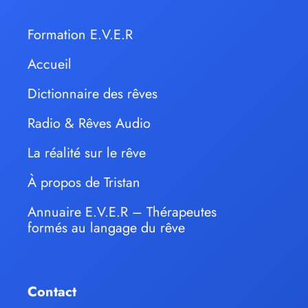
Formation E.V.E.R
Accueil
Dictionnaire des rêves
Radio & Rêves Audio
La réalité sur le rêve
À propos de Tristan
Annuaire E.V.E.R – Thérapeutes
formés au langage du rêve
Contact