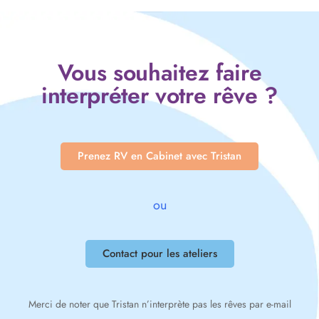
Vous souhaitez faire
interpréter votre rêve ?
Prenez RV en Cabinet avec Tristan
ou
Contact pour les ateliers
Merci de noter que Tristan n’interprète pas les rêves par e-mail