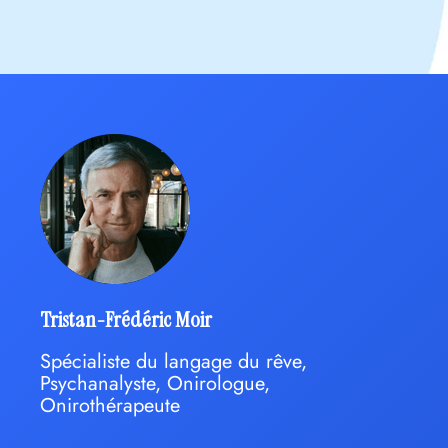
Tristan-Frédéric Moir
Spécialiste du langage du rêve,
Psychanalyste, Onirologue,
Onirothérapeute