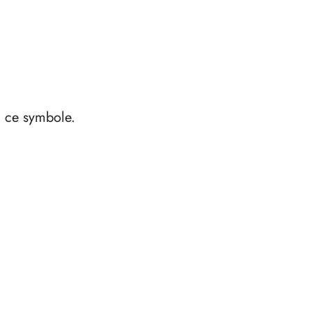
à ce symbole.