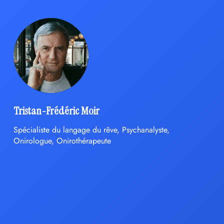
Tristan-Frédéric Moir
Spécialiste du langage du rêve, Psychanalyste,
Onirologue, Onirothérapeute