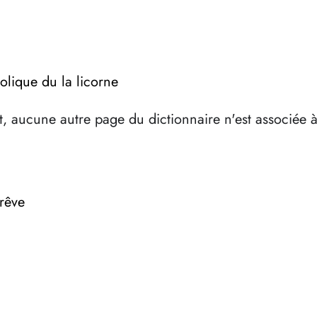
olique du la licorne
, aucune autre page du dictionnaire n'est associée 
 rêve