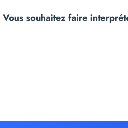
Vous souhaitez faire interprét