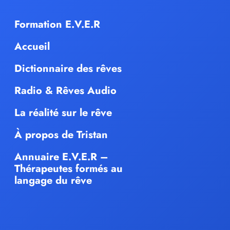
Formation E.V.E.R
Accueil
Dictionnaire des rêves
Radio & Rêves Audio
La réalité sur le rêve
À propos de Tristan
Annuaire E.V.E.R –
Thérapeutes formés au
langage du rêve