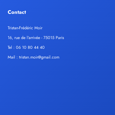
Contact
Tristan-Frédéric Moir
16, rue de l'arrivée - 75015 Paris
Tel : 06 10 80 44 40
Mail :
tristan.moir@gmail.com