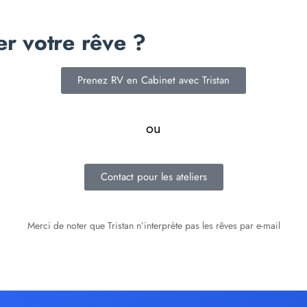
er votre rêve ?
Prenez RV en Cabinet avec Tristan
ou
Contact pour les ateliers
Merci de noter que Tristan n’interprète pas les rêves par e-mail