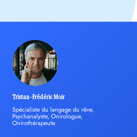
Tristan-Frédéric Moir
Spécialiste du langage du rêve,
Psychanalyste, Onirologue,
Onirothérapeute