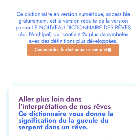
Ce dictionnaire en version numérique, accessible
gratuitement, est la version réduite de la version
papier LE NOUVEAU DICTIONNAIRE DES RÊVES
(éd. l’Archipel) qui contient 2x plus de symboles
avec des définitions plus développées.
Commander le dictionnaire complet
Aller plus loin dans
l'interprétation de nos rêves
Ce dictionnaire vous donne la
signification du la gueule du
serpent dans un rêve.