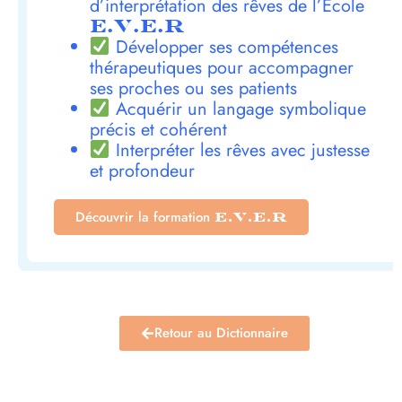
d’interprétation des rêves de l’École
E.V.E.R
Développer ses compétences
thérapeutiques pour accompagner
ses proches ou ses patients
Acquérir un langage symbolique
précis et cohérent
Interpréter les rêves avec justesse
et profondeur
Découvrir la formation
E.V.E.R
Retour au Dictionnaire