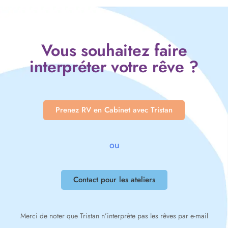
Vous souhaitez faire
interpréter votre rêve ?
Prenez RV en Cabinet avec Tristan
ou
Contact pour les ateliers
Merci de noter que Tristan n’interprète pas les rêves par e-mail