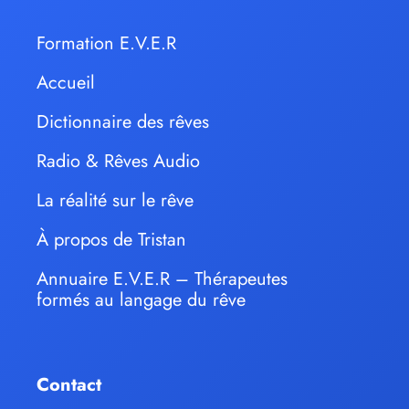
Formation E.V.E.R
Accueil
Dictionnaire des rêves
Radio & Rêves Audio
La réalité sur le rêve
À propos de Tristan
Annuaire E.V.E.R – Thérapeutes
formés au langage du rêve
Contact