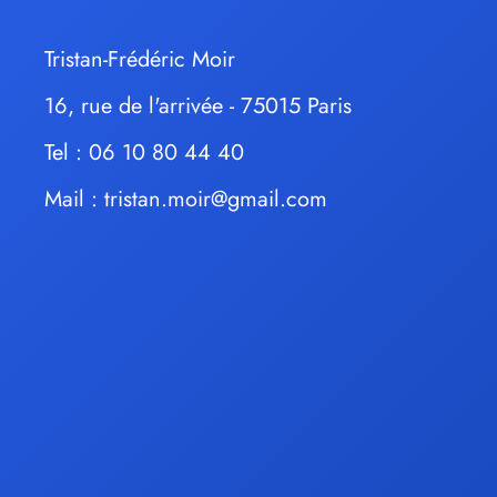
Tristan-Frédéric Moir
16, rue de l'arrivée - 75015 Paris
Tel : 06 10 80 44 40
Mail :
tristan.moir@gmail.com