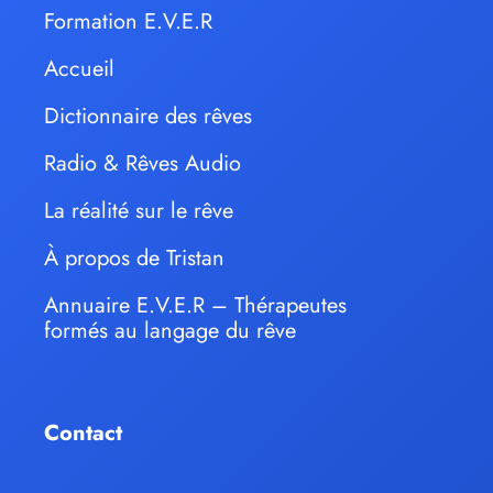
Formation E.V.E.R
Accueil
Dictionnaire des rêves
Radio & Rêves Audio
La réalité sur le rêve
À propos de Tristan
Annuaire E.V.E.R – Thérapeutes
formés au langage du rêve
Contact