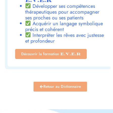
E.V.E.R
Développer ses compétences
thérapeutiques pour accompagner
ses proches ou ses patients
Acquérir un langage symbolique
précis et cohérent
Interpréter les rêves avec justesse
et profondeur
Découvrir la formation
E.V.E.R
Retour au Dictionnaire