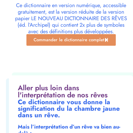
Ce dictionnaire en version numérique, accessible
gratuitement, est la version réduite de la version
papier LE NOUVEAU DICTIONNAIRE DES RÊVES
(éd. l’Archipel) qui contient 2x plus de symboles
avec des définitions plus développées.
Commander le dictionnaire complet
Aller plus loin dans
l'interprétation de nos rêves
Ce dictionnaire vous donne la
signification du la chambre jaune
dans un rêve.
Mais l’interprétation d’un rêve va bien au-