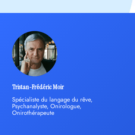
Tristan-Frédéric Moir
Spécialiste du langage du rêve,
Psychanalyste, Onirologue,
Onirothérapeute