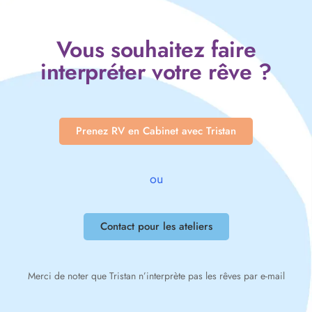
Vous souhaitez faire
interpréter votre rêve ?
Prenez RV en Cabinet avec Tristan
ou
Contact pour les ateliers
Merci de noter que Tristan n’interprète pas les rêves par e-mail