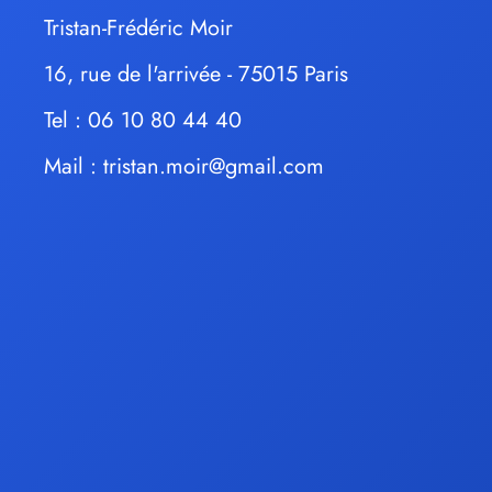
Tristan-Frédéric Moir
16, rue de l'arrivée - 75015 Paris
Tel : 06 10 80 44 40
Mail :
tristan.moir@gmail.com