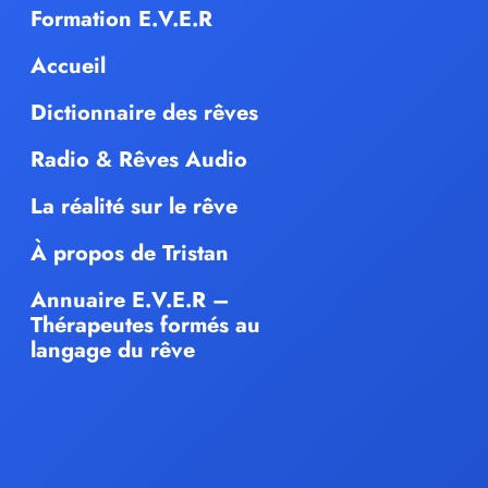
Formation E.V.E.R
Accueil
Dictionnaire des rêves
Radio & Rêves Audio
La réalité sur le rêve
À propos de Tristan
Annuaire E.V.E.R –
Thérapeutes formés au
langage du rêve