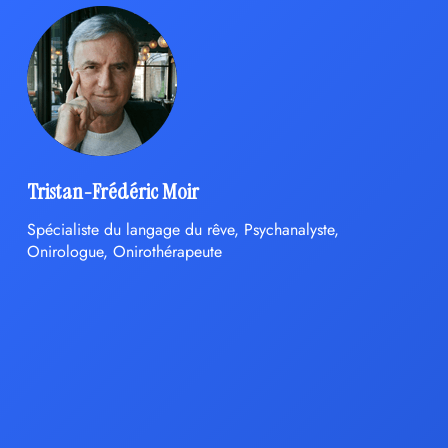
Tristan-Frédéric Moir
Spécialiste du langage du rêve, Psychanalyste,
Onirologue, Onirothérapeute