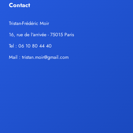
Contact
Tristan-Frédéric Moir
16, rue de l'arrivée - 75015 Paris
Tel : 06 10 80 44 40
Mail :
tristan.moir@gmail.com