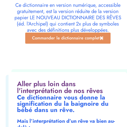
Ce dictionnaire en version numérique, accessible
gratuitement, est la version réduite de la version
papier LE NOUVEAU DICTIONNAIRE DES RÊVES
(éd. l’Archipel) qui contient 2x plus de symboles
avec des définitions plus développées.
Commander le dictionnaire complet
Aller plus loin dans
l'interprétation de nos rêves
Ce dictionnaire vous donne la
signification du la baignoire du
bébé dans un rêve.
Mais l’interprétation d’un rêve va bien au-