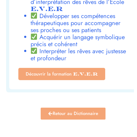
d’interprétation des rêves de l’École
E.V.E.R
Développer ses compétences
thérapeutiques pour accompagner
ses proches ou ses patients
Acquérir un langage symbolique
précis et cohérent
Interpréter les rêves avec justesse
et profondeur
Découvrir la formation
E.V.E.R
Retour au Dictionnaire