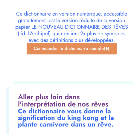
Ce dictionnaire en version numérique, accessible
gratuitement, est la version réduite de la version
papier LE NOUVEAU DICTIONNAIRE DES RÊVES
(éd. l’Archipel) qui contient 2x plus de symboles
avec des définitions plus développées.
Commander le dictionnaire complet
Aller plus loin dans
l'interprétation de nos rêves
Ce dictionnaire vous donne la
signification du king kong et la
plante carnivore dans un rêve.