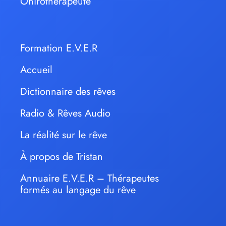
Onirothérapeute
Formation E.V.E.R
Accueil
Dictionnaire des rêves
Radio & Rêves Audio
La réalité sur le rêve
À propos de Tristan
Annuaire E.V.E.R – Thérapeutes
formés au langage du rêve