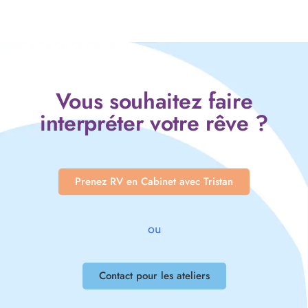
Vous souhaitez faire
interpréter votre rêve ?
Prenez RV en Cabinet avec Tristan
ou
Contact pour les ateliers