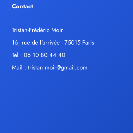
Contact
Tristan-Frédéric Moir
16, rue de l'arrivée - 75015 Paris
Tel : 06 10 80 44 40
Mail :
tristan.moir@gmail.com