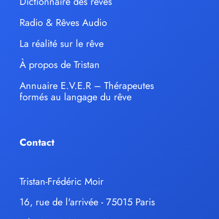
Dictionnaire des rêves
Radio & Rêves Audio
La réalité sur le rêve
À propos de Tristan
Annuaire E.V.E.R – Thérapeutes
formés au langage du rêve
Contact
Tristan-Frédéric Moir
16, rue de l'arrivée - 75015 Paris