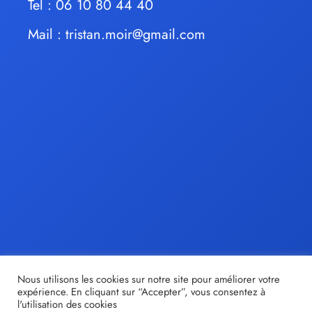
Tel : 06 10 80 44 40
Mail :
tristan.moir@gmail.com
Nous utilisons les cookies sur notre site pour améliorer votre
expérience. En cliquant sur “Accepter”, vous consentez à
l'utilisation des cookies