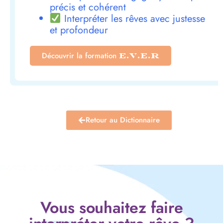
précis et cohérent
Interpréter les rêves avec justesse
et profondeur
Découvrir la formation
E.V.E.R
Retour au Dictionnaire
Vous souhaitez faire