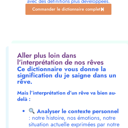
avec des définitions plus développées.
Commander le dictionnaire complet
Aller plus loin dans
l'interprétation de nos rêves
Ce dictionnaire vous donne la
signification du je saigne dans un
rêve.
Mais l’interprétation d’un rêve va bien au-
delà :
Analyser le contexte personnel
: notre histoire, nos émotions, notre
situation actuelle exprimées par notre