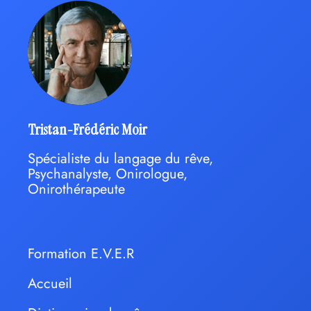
Tristan-Frédéric Moir
Spécialiste du langage du rêve,
Psychanalyste, Onirologue,
Onirothérapeute
Formation E.V.E.R
Accueil