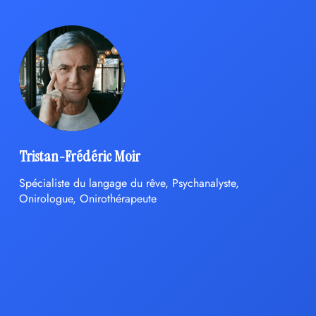
Tristan-Frédéric Moir
Spécialiste du langage du rêve, Psychanalyste,
Onirologue, Onirothérapeute