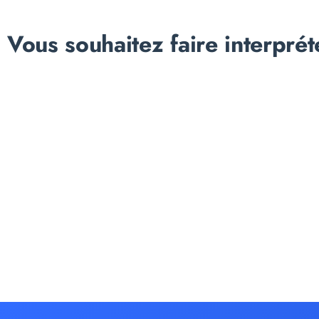
Vous souhaitez faire interprét