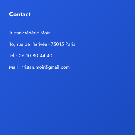
Contact
Tristan-Frédéric Moir
16, rue de l'arrivée - 75015 Paris
Tel : 06 10 80 44 40
Mail :
tristan.moir@gmail.com