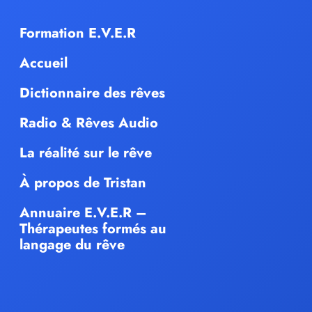
Formation E.V.E.R
Accueil
Dictionnaire des rêves
Radio & Rêves Audio
La réalité sur le rêve
À propos de Tristan
Annuaire E.V.E.R –
Thérapeutes formés au
langage du rêve