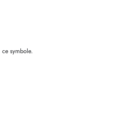
à ce symbole.