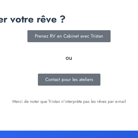
er votre rêve ?
Prenez RV en Cabinet avec Tristan
ou
Contact pour les ateliers
Merci de noter que Tristan n’interprète pas les rêves par e-mail