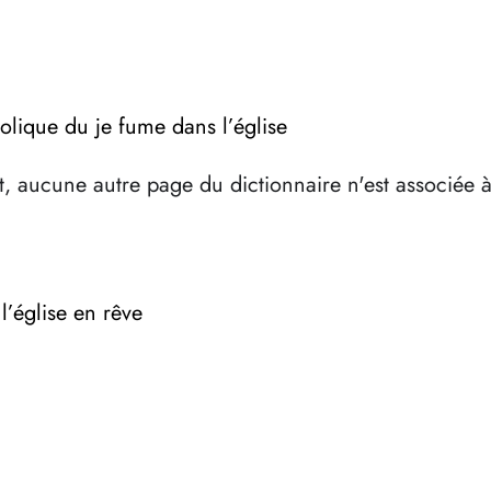
olique du je fume dans l’église
, aucune autre page du dictionnaire n'est associée 
l’église en rêve