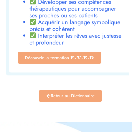
Développer ses compétences
thérapeutiques pour accompagner
ses proches ou ses patients
Acquérir un langage symbolique
précis et cohérent
Interpréter les rêves avec justesse
et profondeur
Découvrir la formation
E.V.E.R
Retour au Dictionnaire