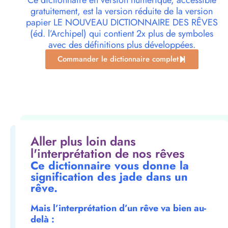
Ce dictionnaire en version numérique, accessible
gratuitement, est la version réduite de la version
papier LE NOUVEAU DICTIONNAIRE DES RÊVES
(éd. l’Archipel) qui contient 2x plus de symboles
avec des définitions plus développées.
Commander le dictionnaire complet
Aller plus loin dans
l'interprétation de nos rêves
Ce dictionnaire vous donne la
signification des jade dans un
rêve.
Mais l’interprétation d’un rêve va bien au-
delà :