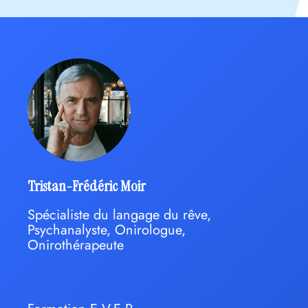
Tristan-Frédéric Moir
Spécialiste du langage du rêve,
Psychanalyste, Onirologue,
Onirothérapeute