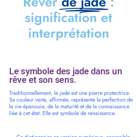
Rêver
de jade
:
signification et
interprétation
Le symbole des jade dans un
rêve et son sens.
Traditionnellement, le jade est une pierre protectrice.
Sa couleur verte, affirmée, représente la perfection de
la vie épanouie, de la maturité et de la connaissance
liée à cet état. Elle est symbole de renaissance.