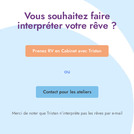
Vous souhaitez faire
interpréter votre rêve ?
Prenez RV en Cabinet avec Tristan
ou
Contact pour les ateliers
Merci de noter que Tristan n’interprète pas les rêves par e-mail