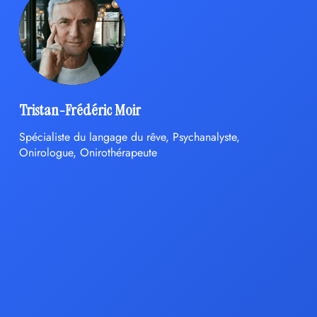
Tristan-Frédéric Moir
Spécialiste du langage du rêve, Psychanalyste,
Onirologue, Onirothérapeute