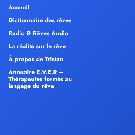
Accueil
Dictionnaire des rêves
Radio & Rêves Audio
La réalité sur le rêve
À propos de Tristan
Annuaire E.V.E.R –
Thérapeutes formés au
langage du rêve