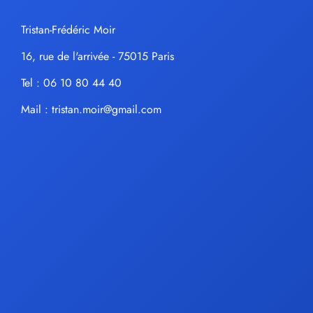
Tristan-Frédéric Moir
16, rue de l'arrivée - 75015 Paris
Tel : 06 10 80 44 40
Mail :
tristan.moir@gmail.com