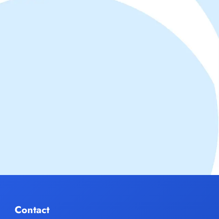
Contact