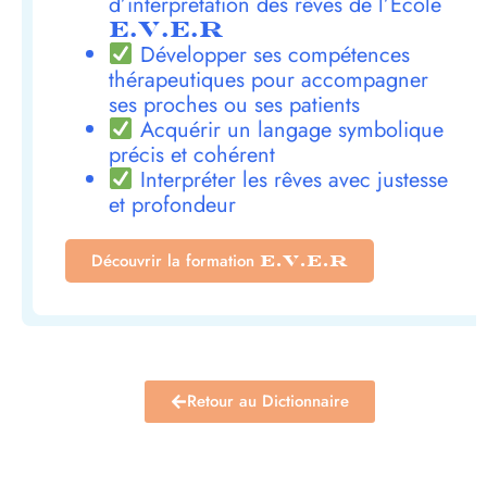
d’interprétation des rêves de l’École
E.V.E.R
Développer ses compétences
thérapeutiques pour accompagner
ses proches ou ses patients
Acquérir un langage symbolique
précis et cohérent
Interpréter les rêves avec justesse
et profondeur
Découvrir la formation
E.V.E.R
Retour au Dictionnaire