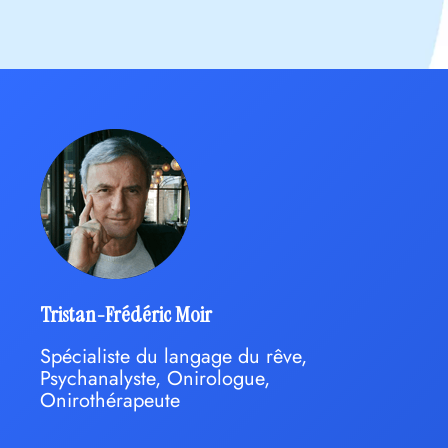
Tristan-Frédéric Moir
Spécialiste du langage du rêve,
Psychanalyste, Onirologue,
Onirothérapeute