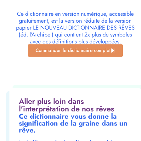
Ce dictionnaire en version numérique, accessible
gratuitement, est la version réduite de la version
papier LE NOUVEAU DICTIONNAIRE DES RÊVES
(éd. l’Archipel) qui contient 2x plus de symboles
avec des définitions plus développées.
Commander le dictionnaire complet
Aller plus loin dans
l'interprétation de nos rêves
Ce dictionnaire vous donne la
signification de la graine dans un
rêve.