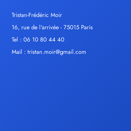
Tristan-Frédéric Moir
16, rue de l'arrivée - 75015 Paris
Tel : 06 10 80 44 40
Mail :
tristan.moir@gmail.com