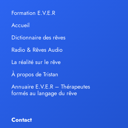
Formation E.V.E.R
Accueil
Dictionnaire des rêves
Radio & Rêves Audio
La réalité sur le rêve
À propos de Tristan
Annuaire E.V.E.R – Thérapeutes
formés au langage du rêve
Contact