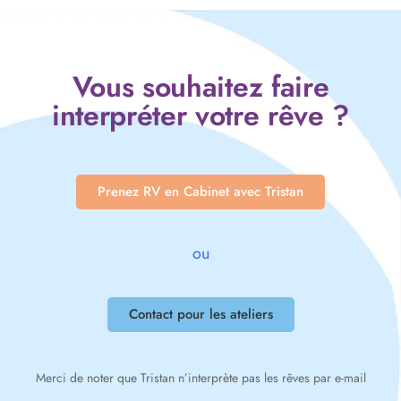
Vous souhaitez faire
interpréter votre rêve ?
Prenez RV en Cabinet avec Tristan
ou
Contact pour les ateliers
Merci de noter que Tristan n’interprète pas les rêves par e-mail